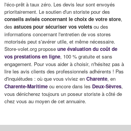
l'éco-prêt à taux zéro. Les devis leur sont envoyés
prioritairement. Le soutien d'un storiste pour des
,
conseils avisés concernant le choix de votre store
des
ou des
astuces pour sécuriser vos volets
informations concernant l'entretien de vos stores
motorisés peut s'avérer utile, et même nécessaire.
Store-volet.org propose
une évaluation du coût de
, 100 % gratuite et sans
vos prestations en ligne
engagement. Pour vous aider à choisir, n'hésitez pas à
lire les avis clients des professionnels adhérents ! Pas
d'inquiétudes : où que vous viviez en
, en
Charente
ou encore dans les
,
Charente-Maritime
Deux-Sèvres
vous dénicherez toujours un poseur storiste à côté de
chez vous au moyen de cet annuaire.