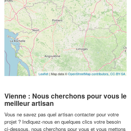
Leaflet
| Map data ©
OpenStreetMap contributors,
CC-BY-SA
Vienne : Nous cherchons pour vous le
meilleur artisan
Vous ne savez pas quel artisan contacter pour votre
projet ? Indiquez-nous en quelques clics votre besoin
ci-dessous, nous cherchons pour vous et vous mettons