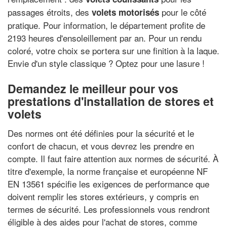
passages étroits, des
pour le côté
volets motorisés
pratique. Pour information, le département profite de
2193 heures d'ensoleillement par an. Pour un rendu
coloré, votre choix se portera sur une finition à la laque.
Envie d'un style classique ? Optez pour une lasure !
Demandez le meilleur pour vos
prestations d'installation de stores et
volets
Des normes ont été définies pour la sécurité et le
confort de chacun, et vous devrez les prendre en
compte. Il faut faire attention aux normes de sécurité. À
titre d'exemple, la norme française et européenne NF
EN 13561 spécifie les exigences de performance que
doivent remplir les stores extérieurs, y compris en
termes de sécurité. Les professionnels vous rendront
éligible à des aides pour l'achat de stores, comme