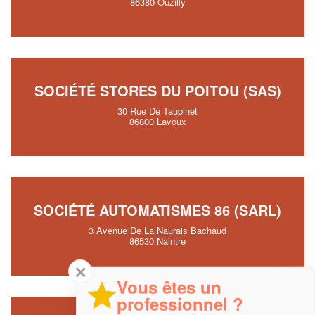
86380 Ouzilly
SOCIÉTÉ STORES DU POITOU (SAS)
30 Rue De Taupinet
86800 Lavoux
SOCIÉTÉ AUTOMATISMES 86 (SARL)
3 Avenue De La Naurais Bachaud
86530 Naintre
✕
Vous êtes un
professionnel ?