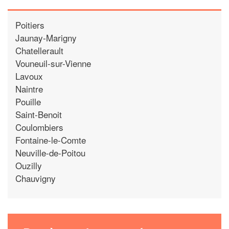
Poitiers
Jaunay-Marigny
Chatellerault
Vouneuil-sur-Vienne
Lavoux
Naintre
Pouille
Saint-Benoit
Coulombiers
Fontaine-le-Comte
Neuville-de-Poitou
Ouzilly
Chauvigny