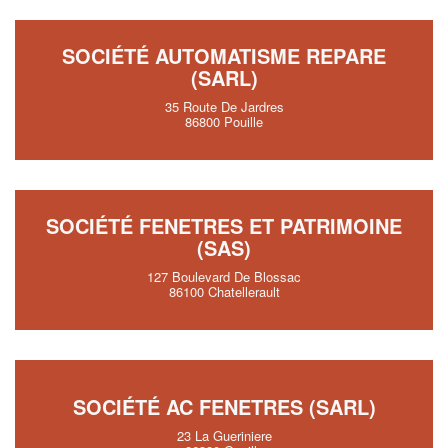
SOCIÉTÉ AUTOMATISME REPARE
(SARL)
35 Route De Jardres
86800 Pouille
SOCIÉTÉ FENETRES ET PATRIMOINE
(SAS)
127 Boulevard De Blossac
86100 Chatellerault
SOCIÉTÉ AC FENETRES (SARL)
23 La Gueriniere