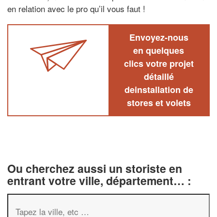
en relation avec le pro qu’il vous faut !
Envoyez-nous
en quelques
clics votre projet
détaillé
deinstallation de
stores et volets
Ou cherchez aussi un storiste en
entrant votre ville, département… :