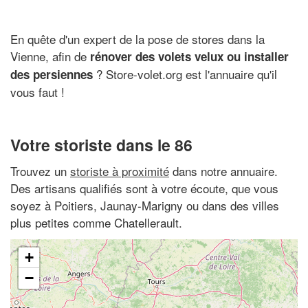
En quête d'un expert de la pose de stores dans la
Vienne, afin de
rénover des volets velux ou installer
? Store-volet.org est l'annuaire qu'il
des persiennes
vous faut !
Votre storiste dans le 86
Trouvez un
storiste à proximité
dans notre annuaire.
Des artisans qualifiés sont à votre écoute, que vous
soyez à Poitiers, Jaunay-Marigny ou dans des villes
plus petites comme Chatellerault.
+
−