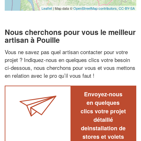
Leaflet
| Map data ©
OpenStreetMap contributors,
CC-BY-SA
Nous cherchons pour vous le meilleur
artisan à Pouille
Vous ne savez pas quel artisan contacter pour votre
projet ? Indiquez-nous en quelques clics votre besoin
ci-dessous, nous cherchons pour vous et vous mettons
en relation avec le pro qu’il vous faut !
Envoyez-nous
en quelques
clics votre projet
détaillé
deinstallation de
stores et volets