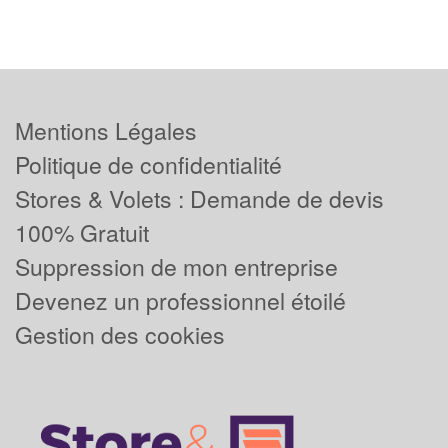
Mentions Légales
Politique de confidentialité
Stores & Volets : Demande de devis
100% Gratuit
Suppression de mon entreprise
Devenez un professionnel étoilé
Gestion des cookies