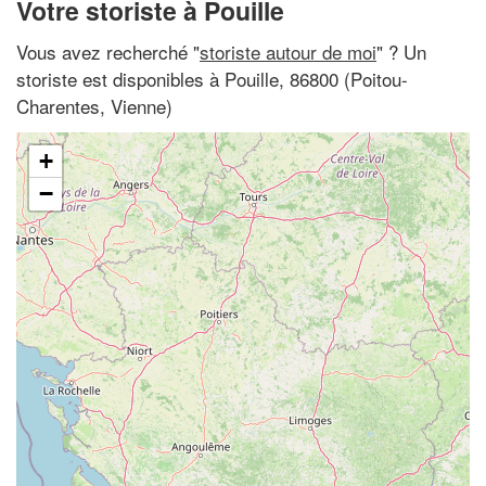
Votre storiste à Pouille
Vous avez recherché "
storiste autour de moi
" ? Un
storiste est disponibles à Pouille, 86800 (Poitou-
Charentes, Vienne)
+
−