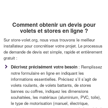
Comment obtenir un devis pour
volets et stores en ligne ?
Sur
store-volet.org
, nous vous trouvons le meilleur
installateur pour concrétiser votre projet. Le processus
de demande de devis est simple, rapide et entièrement
gratuit :
: Remplissez
Décrivez précisément votre besoin
notre formulaire en ligne en indiquant les
informations essentielles. Précisez s’il s’agit de
volets roulants, de volets battants, de stores
bannes ou coffres, indiquez les dimensions
souhaitées, les matériaux (aluminium, PVC, toile),
le type de motorisation (manuel, électrique,