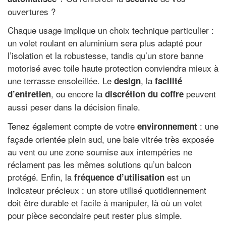
ouvertures ?
Chaque usage implique un choix technique particulier :
un volet roulant en aluminium sera plus adapté pour
l’isolation et la robustesse, tandis qu’un store banne
motorisé avec toile haute protection conviendra mieux à
une terrasse ensoleillée. Le
, la
design
facilité
, ou encore la
peuvent
d’entretien
discrétion du coffre
aussi peser dans la décision finale.
Tenez également compte de votre
: une
environnement
façade orientée plein sud, une baie vitrée très exposée
au vent ou une zone soumise aux intempéries ne
réclament pas les mêmes solutions qu’un balcon
protégé. Enfin, la
est un
fréquence d’utilisation
indicateur précieux : un store utilisé quotidiennement
doit être durable et facile à manipuler, là où un volet
pour pièce secondaire peut rester plus simple.