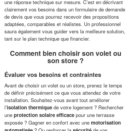
une réponse technique sur mesure. C’est en décrivant
clairement vos besoins dans un formulaire de demande
de devis que vous pourrez recevoir des propositions
adaptées, comparables et réalistes. Un professionnel
saura également vous guider vers la meilleure solution,
tant sur le plan technique que financier.
Comment bien choisir son volet ou
son store ?
Évaluer vos besoins et contraintes
Avant de choisir un volet ou un store, prenez le temps
de définir précisément ce que vous attendez de votre
installation. Souhaitez-vous avant tout améliorer
l’
de votre logement ? Rechercher
isolation thermique
une
pour une terrasse
protection solaire efficace
exposée ? Gagner en confort avec une
motorisation
? Ou renforcer la
de vos
automatisée
sécurité