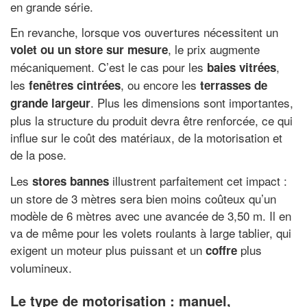
en grande série.
En revanche, lorsque vos ouvertures nécessitent un
, le prix augmente
volet ou un store sur mesure
mécaniquement. C’est le cas pour les
,
baies vitrées
les
, ou encore les
fenêtres cintrées
terrasses de
. Plus les dimensions sont importantes,
grande largeur
plus la structure du produit devra être renforcée, ce qui
influe sur le coût des matériaux, de la motorisation et
de la pose.
Les
illustrent parfaitement cet impact :
stores bannes
un store de 3 mètres sera bien moins coûteux qu’un
modèle de 6 mètres avec une avancée de 3,50 m. Il en
va de même pour les volets roulants à large tablier, qui
exigent un moteur plus puissant et un
plus
coffre
volumineux.
Le type de motorisation : manuel,