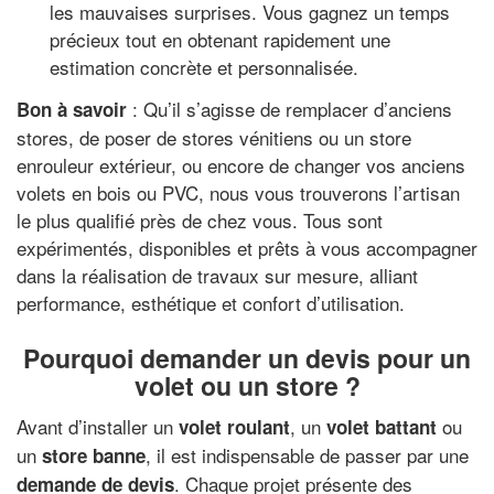
les mauvaises surprises. Vous gagnez un temps
précieux tout en obtenant rapidement une
estimation concrète et personnalisée.
: Qu’il s’agisse de remplacer d’anciens
Bon à savoir
stores, de poser de stores vénitiens ou un store
enrouleur extérieur, ou encore de changer vos anciens
volets en bois ou PVC, nous vous trouverons l’artisan
le plus qualifié près de chez vous. Tous sont
expérimentés, disponibles et prêts à vous accompagner
dans la réalisation de travaux sur mesure, alliant
performance, esthétique et confort d’utilisation.
Pourquoi demander un devis pour un
volet ou un store ?
Avant d’installer un
, un
ou
volet roulant
volet battant
un
, il est indispensable de passer par une
store banne
. Chaque projet présente des
demande de devis