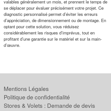
valables généralement un mois, et prennent le temps de
se déplacer pour évaluer précisément votre projet. Ce
diagnostic personnalisé permet d’éviter les erreurs
d’appréciation, de dimensionnement ou de montage. En
optant pour cette solution, vous réduisez
considérablement les risques d’imprévus, tout en
profitant d’une garantie sur le matériel et sur la main-
d’œuvre.
Mentions Légales
Politique de confidentialité
Stores & Volets : Demande de devis