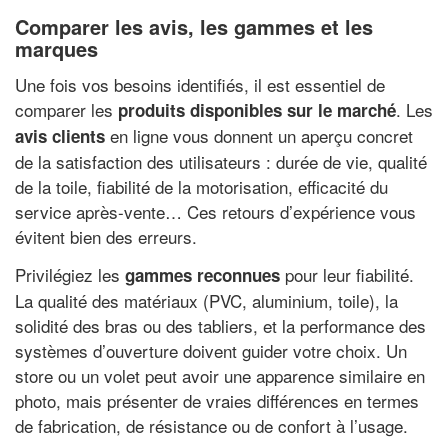
Comparer les avis, les gammes et les
marques
Une fois vos besoins identifiés, il est essentiel de
comparer les
. Les
produits disponibles sur le marché
en ligne vous donnent un aperçu concret
avis clients
de la satisfaction des utilisateurs : durée de vie, qualité
de la toile, fiabilité de la motorisation, efficacité du
service après-vente… Ces retours d’expérience vous
évitent bien des erreurs.
Privilégiez les
pour leur fiabilité.
gammes reconnues
La qualité des matériaux (PVC, aluminium, toile), la
solidité des bras ou des tabliers, et la performance des
systèmes d’ouverture doivent guider votre choix. Un
store ou un volet peut avoir une apparence similaire en
photo, mais présenter de vraies différences en termes
de fabrication, de résistance ou de confort à l’usage.