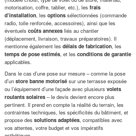
motorisation, coffre, tablier, etc.), les
frais
, les
sélectionnées (commande
d’installation
options
radio, toile renforcée, accessoires), ainsi que les
éventuels
liés au chantier
coûts annexes
(déplacement, livraison, travaux préparatoires). Il
mentionne également les
, les
délais de fabrication
, et les
temps de pose estimés
conditions de garantie
applicables.
Dans le cas d’une pose sur mesure – comme la pose
d’un
sur une terrasse exposée
store banne motorisé
ou l’équipement d’une façade avec plusieurs
volets
– le devis devient encore plus
roulants solaires
pertinent. Il prend en compte la réalité du terrain, les
contraintes techniques, les spécificités du bâtiment, et
propose des
, compatibles avec
solutions adaptées
vos attentes, votre budget et vos impératifs
esthétiques.