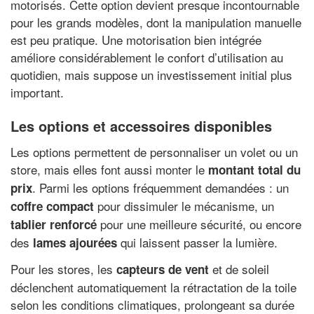
motorisés. Cette option devient presque incontournable
pour les grands modèles, dont la manipulation manuelle
est peu pratique. Une motorisation bien intégrée
améliore considérablement le confort d’utilisation au
quotidien, mais suppose un investissement initial plus
important.
Les options et accessoires disponibles
Les options permettent de personnaliser un volet ou un
store, mais elles font aussi monter le
montant total du
. Parmi les options fréquemment demandées : un
prix
pour dissimuler le mécanisme, un
coffre compact
pour une meilleure sécurité, ou encore
tablier renforcé
des
qui laissent passer la lumière.
lames ajourées
Pour les stores, les
et de soleil
capteurs de vent
déclenchent automatiquement la rétractation de la toile
selon les conditions climatiques, prolongeant sa durée