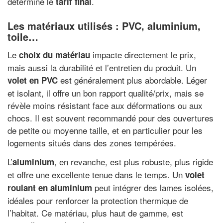
détermine le
.
tarif final
Les matériaux utilisés : PVC, aluminium,
toile…
Le
impacte directement le prix,
choix du matériau
mais aussi la durabilité et l’entretien du produit. Un
est généralement plus abordable. Léger
volet en PVC
et isolant, il offre un bon rapport qualité/prix, mais se
révèle moins résistant face aux déformations ou aux
chocs. Il est souvent recommandé pour des ouvertures
de petite ou moyenne taille, et en particulier pour les
logements situés dans des zones tempérées.
L’
, en revanche, est plus robuste, plus rigide
aluminium
et offre une excellente tenue dans le temps. Un
volet
peut intégrer des lames isolées,
roulant en aluminium
idéales pour renforcer la protection thermique de
l’habitat. Ce matériau, plus haut de gamme, est