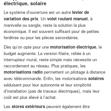
électrique, solaire
Le système d’ouverture est un autre
levier de
. Un
, à
variation des prix
volet roulant manuel
manivelle ou sangle, reste la solution la plus
économique. Il est souvent suffisant pour de petites
fenêtres ou pour les pièces secondaires.
Dès qu’on opte pour une
, le
motorisation électrique
budget augmente. La version filaire, reliée à un
interrupteur mural, reste simple mais nécessite un
raccordement au réseau. Plus pratiques, les
permettent un pilotage à distance
motorisations radio
avec télécommande. Enfin, les motorisations
solaires
séduisent pour leur autonomie et leur simplicité
d’installation (pas de travaux électriques), mais leur
coût est plus élevé à l’achat.
Les
peuvent également être
stores extérieurs