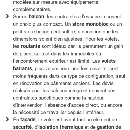
modèles sur mesure avec équipements
complémentaires.
Sur un
, les contraintes d’espace imposent
balcon
un choix plus compact. Un
ou un
store monobloc
petit store banne peut suffire, à condition que les
dimensions soient bien ajustées. Pour les volets,
les
sont idéaux car ils permettent un gain
roulants
de place, surtout dans les immeubles où
l’encombrement extérieur est limité. Les
volets
, plus volumineux une fois ouverts, sont
battants
moins fréquents dans ce type de configuration, sauf
en rénovation de bâtiments anciens. Les devis
réalisés pour les balcons intègrent souvent des
contraintes spécifiques comme la hauteur
d’intervention, l’absence d’accès direct, ou encore
la nécessité de travailler depuis l’intérieur.
En
, le volet est avant tout un élément de
façade
, d’
et de
sécurité
isolation thermique
gestion de