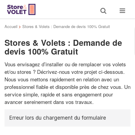
Toggle
Toggle
search
navigat
Accueil
>
Stores & Volets : Demande de devis 100% Gratuit
Stores & Volets : Demande de
devis 100% Gratuit
Vous envisagez d’installer ou de remplacer vos volets
et/ou stores ? Décrivez-nous votre projet ci-dessous.
Nous vous mettons rapidement en relation avec un
professionnel fiable et disponible près de chez vous. Un
service simple, rapide et sans engagement pour
avancer sereinement dans vos travaux.
Erreur lors du chargement du formulaire