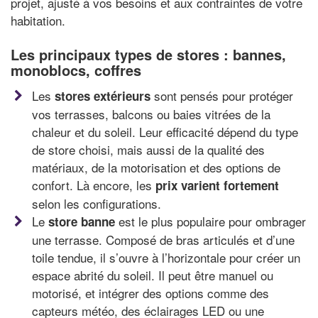
projet, ajusté à vos besoins et aux contraintes de votre
habitation.
Les principaux types de stores : bannes,
monoblocs, coffres
Les
sont pensés pour protéger
stores extérieurs
vos terrasses, balcons ou baies vitrées de la
chaleur et du soleil. Leur efficacité dépend du type
de store choisi, mais aussi de la qualité des
matériaux, de la motorisation et des options de
confort. Là encore, les
prix varient fortement
selon les configurations.
Le
est le plus populaire pour ombrager
store banne
une terrasse. Composé de bras articulés et d’une
toile tendue, il s’ouvre à l’horizontale pour créer un
espace abrité du soleil. Il peut être manuel ou
motorisé, et intégrer des options comme des
capteurs météo, des éclairages LED ou une