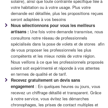
solaire), ainsi que toute contrainte spécifique liée à
votre habitation ou à votre usage. Plus votre
demande est détaillée, plus les propositions reçues
seront adaptées à vos besoins
Nous sélectionnons pour vous les meilleurs
Une fois votre demande transmise, nous
artisans :
consultons notre réseau de professionnels
spécialisés dans la pose de volets et de stores afin
de vous proposer les professionnels les plus
compétents et les mieux notés de votre région.
Nous veillons à ce que les professionnels proposés
soient soit expérimenté et réponde à vos attentes
en termes de qualité et de tarif.
Recevez gratuitement un devis sans
: En quelques heures ou jours, vous
engagement
recevez un chiffrage détaillé et transparent. Grâce
à notre service, vous évitez les démarches
chronophages, les prises de contact multiples et