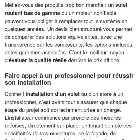
Méfiez-vous des produits trop bon marché : un
volet
ou un moteur non fiable
roulant bas de gamme
peuvent vous obliger à remplacer tout le système en
quelques années. Un devis bien structuré vous permet
de comparer des solutions équivalentes, avec une
transparence sur les composants, les options incluses,
et les garanties associées. C’est le meilleur moyen
d’
derrière le prix affiché.
évaluer la qualité réelle
Faire appel à un professionnel pour réussir
son installation
Confier l’
ou d’un store à un
installation d’un volet
professionnel, c’est avant tout s’assurer que chaque
étape du projet soit correctement prise en charge.
L’installateur commence par prendre des mesures
précises, directement sur place, en tenant compte des
spécificités de vos ouvertures, de la façade, de