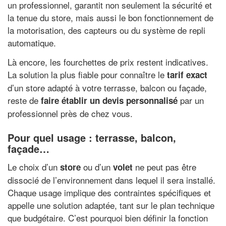
un professionnel, garantit non seulement la sécurité et
la tenue du store, mais aussi le bon fonctionnement de
la motorisation, des capteurs ou du système de repli
automatique.
Là encore, les fourchettes de prix restent indicatives.
La solution la plus fiable pour connaître le
tarif exact
d’un store adapté à votre terrasse, balcon ou façade,
reste de
par un
faire établir un devis personnalisé
professionnel près de chez vous.
Pour quel usage : terrasse, balcon,
façade…
Le choix d’un
ou d’un
ne peut pas être
store
volet
dissocié de l’environnement dans lequel il sera installé.
Chaque usage implique des contraintes spécifiques et
appelle une solution adaptée, tant sur le plan technique
que budgétaire. C’est pourquoi bien définir la fonction