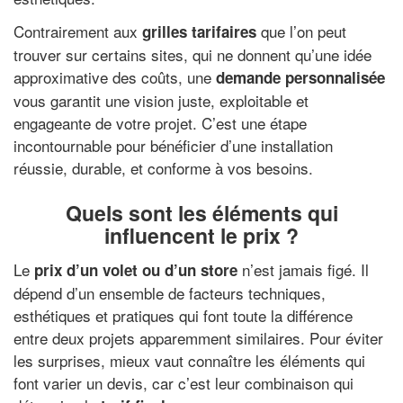
Contrairement aux
que l’on peut
grilles tarifaires
trouver sur certains sites, qui ne donnent qu’une idée
approximative des coûts, une
demande personnalisée
vous garantit une vision juste, exploitable et
engageante de votre projet. C’est une étape
incontournable pour bénéficier d’une installation
réussie, durable, et conforme à vos besoins.
Quels sont les éléments qui
influencent le prix ?
Le
n’est jamais figé. Il
prix d’un volet ou d’un store
dépend d’un ensemble de facteurs techniques,
esthétiques et pratiques qui font toute la différence
entre deux projets apparemment similaires. Pour éviter
les surprises, mieux vaut connaître les éléments qui
font varier un devis, car c’est leur combinaison qui