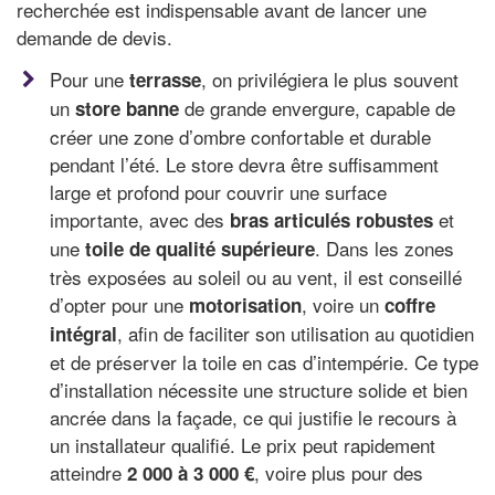
recherchée est indispensable avant de lancer une
demande de devis.
Pour une
, on privilégiera le plus souvent
terrasse
un
de grande envergure, capable de
store banne
créer une zone d’ombre confortable et durable
pendant l’été. Le store devra être suffisamment
large et profond pour couvrir une surface
importante, avec des
et
bras articulés robustes
une
. Dans les zones
toile de qualité supérieure
très exposées au soleil ou au vent, il est conseillé
d’opter pour une
, voire un
motorisation
coffre
, afin de faciliter son utilisation au quotidien
intégral
et de préserver la toile en cas d’intempérie. Ce type
d’installation nécessite une structure solide et bien
ancrée dans la façade, ce qui justifie le recours à
un installateur qualifié. Le prix peut rapidement
atteindre
, voire plus pour des
2 000 à 3 000 €