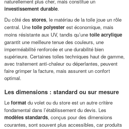
naturellement plus cher, mais constitue un
.
investissement durable
Du côté des
, le matériau de la toile joue un rôle
stores
central. Une
est économique, mais
toile polyester
moins résistante aux UV, tandis qu’une
toile acrylique
garantit une meilleure tenue des couleurs, une
imperméabilité renforcée et une durabilité bien
supérieure. Certaines toiles techniques haut de gamme,
avec traitement anti-chaleur ou déperlantes, peuvent
faire grimper la facture, mais assurent un confort
optimal.
Les dimensions : standard ou sur mesure
Le
du volet ou du store est un autre critère
format
fondamental dans l’établissement du devis. Les
, conçus pour des dimensions
modèles standards
courantes, sont souvent plus accessibles, car produits