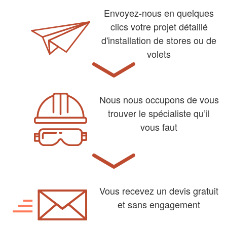
Envoyez-nous en quelques
clics votre projet détaillé
d'installation de stores ou de
volets
Nous nous occupons de vous
trouver le spécialiste qu’il
vous faut
Vous recevez un devis gratuit
et sans engagement