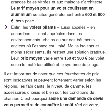
grandes baies vitrées et aux maisons d’architecte.
Le
tarif moyen pour un volet coulissant en
se situe généralement entre
aluminium
600 et 900
, hors pose.
€
Enfin, les
– aussi appelés « en
volets pliants
accordéon » – sont appréciés dans les
environnements urbains ou sur des bâtiments
anciens où l’espace est limité. Moins isolants et
moins sécurisants, ils restent une solution pratique.
Leur
varie entre
par volet,
prix moyen
150 et 300 €
selon le matériau utilisé et le système de pliage.
Il est important de noter que ces fourchettes de prix
sont indicatives et peuvent fortement varier selon les
régions, les fabricants, le niveau de gamme, les
accessoires choisis et bien sûr, les conditions du
chantier. C’est pourquoi
seule une demande de devis
de votre
vous permettra de connaître le coût réel