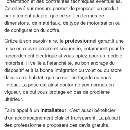
l’orientation et des contraintes techniques éventuelles.
Ce relevé sur mesure permet de proposer un produit
parfaitement adapté, que ce soit en termes de
dimensions, de matériaux, de type de motorisation ou
de configuration du coffre.
Grâce à son savoir-faire, le
garantit une
professionnel
mise en œuvre propre et sécurisée, notamment pour le
raccordement électrique si vous optez pour un modèle
motorisé. Il veille à l’étanchéité, au bon ancrage du
dispositif et à la bonne intégration du volet ou du store
dans votre habitat, que ce soit en façade ou sous
linteau. La pose est ainsi conforme aux normes en
vigueur, ce qui vous protège en cas de problème
ultérieur.
Faire appel à un
, c’est aussi bénéficier
installateur
d’un accompagnement clair et transparent. La plupart
des professionnels proposent des devis gratuits,