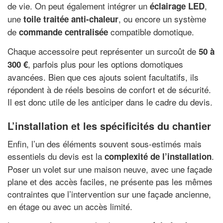
de vie. On peut également intégrer un
,
éclairage LED
une
, ou encore un système
toile traitée anti-chaleur
de
compatible domotique.
commande centralisée
Chaque accessoire peut représenter un surcoût de
50 à
, parfois plus pour les options domotiques
300 €
avancées. Bien que ces ajouts soient facultatifs, ils
répondent à de réels besoins de confort et de sécurité.
Il est donc utile de les anticiper dans le cadre du devis.
L’installation et les spécificités du chantier
Enfin, l’un des éléments souvent sous-estimés mais
essentiels du devis est la
.
complexité de l’installation
Poser un volet sur une maison neuve, avec une façade
plane et des accès faciles, ne présente pas les mêmes
contraintes que l’intervention sur une façade ancienne,
en étage ou avec un accès limité.