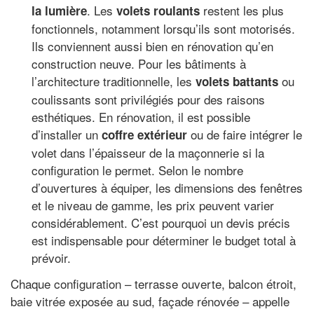
. Les
restent les plus
la lumière
volets roulants
fonctionnels, notamment lorsqu’ils sont motorisés.
Ils conviennent aussi bien en rénovation qu’en
construction neuve. Pour les bâtiments à
l’architecture traditionnelle, les
ou
volets battants
coulissants sont privilégiés pour des raisons
esthétiques. En rénovation, il est possible
d’installer un
ou de faire intégrer le
coffre extérieur
volet dans l’épaisseur de la maçonnerie si la
configuration le permet. Selon le nombre
d’ouvertures à équiper, les dimensions des fenêtres
et le niveau de gamme, les prix peuvent varier
considérablement. C’est pourquoi un devis précis
est indispensable pour déterminer le budget total à
prévoir.
Chaque configuration – terrasse ouverte, balcon étroit,
baie vitrée exposée au sud, façade rénovée – appelle