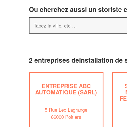
Ou cherchez aussi un storiste e
2 entreprises deinstallation de 
ENTREPRISE ABC
AUTOMATIQUE (SARL)
FE
5 Rue Leo Lagrange
86000 Poitiers