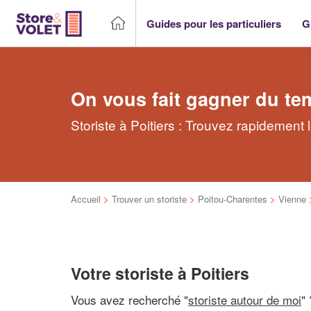
Guides pour les particuliers
G
On vous fait gagner du te
Storiste à Poitiers : Trouvez rapidement 
Accueil
>
Trouver un storiste
>
Poitou-Charentes
>
Vienne
Votre storiste à Poitiers
Vous avez recherché "
storiste autour de moi
" 