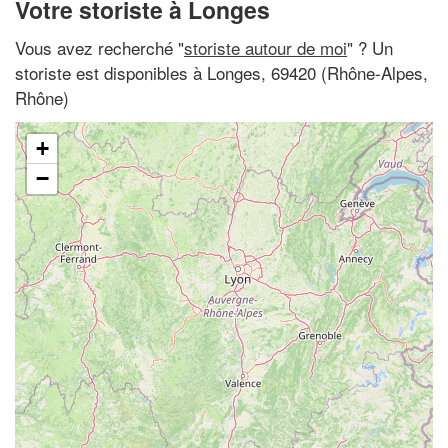
Votre storiste à Longes
Vous avez recherché "
storiste autour de moi
" ? Un
storiste est disponibles à Longes, 69420 (Rhône-Alpes,
Rhône)
+
−