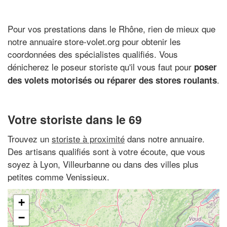
Pour vos prestations dans le Rhône, rien de mieux que
notre annuaire store-volet.org pour obtenir les
coordonnées des spécialistes qualifiés. Vous
dénicherez le poseur storiste qu'il vous faut pour
poser
.
des volets motorisés ou réparer des stores roulants
Votre storiste dans le 69
Trouvez un
storiste à proximité
dans notre annuaire.
Des artisans qualifiés sont à votre écoute, que vous
soyez à Lyon, Villeurbanne ou dans des villes plus
petites comme Venissieux.
+
−