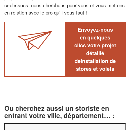
ci-dessous, nous cherchons pour vous et vous mettons
en relation avec le pro qu’il vous faut !
Envoyez-nous
en quelques
clics votre projet
détaillé
deinstallation de
stores et volets
Ou cherchez aussi un storiste en
entrant votre ville, département… :