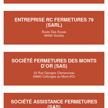
ENTREPRISE RC FERMETURES 79
(SARL)
Route Des Esses
69390 Vourles
SOCIÉTÉ FERMETURES DES MONTS
D’OR (SAS)
23 Rue Georges Clemenceau
69660 Collonges-au-Mont-d'Or
SOCIÉTÉ ASSISTANCE FERMETURES
(SAS)