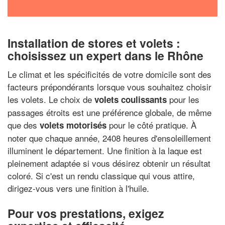
Installation de stores et volets :
choisissez un expert dans le Rhône
Le climat et les spécificités de votre domicile sont des
facteurs prépondérants lorsque vous souhaitez choisir
les volets. Le choix de
pour les
volets coulissants
passages étroits est une préférence globale, de même
que des
pour le côté pratique. À
volets motorisés
noter que chaque année, 2408 heures d'ensoleillement
illuminent le département. Une finition à la laque est
pleinement adaptée si vous désirez obtenir un résultat
coloré. Si c'est un rendu classique qui vous attire,
dirigez-vous vers une finition à l'huile.
Pour vos prestations, exigez