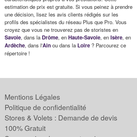
estimation de prix est gratuite. Si vous peinez à prendre
une décision, lisez les avis clients rédigés sur les
profils des spécialistes du réseau Plus que Pro. Vous
croyez que vous ne trouverez pas de storistes en
, dans la
, en
, en
, en
Savoie
Drôme
Haute-Savoie
Isère
, dans l'
ou dans la
? Parcourez ce
Ardèche
Ain
Loire
répertoire !
Mentions Légales
Politique de confidentialité
Stores & Volets : Demande de devis
100% Gratuit