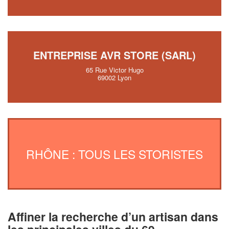
ENTREPRISE AVR STORE (SARL)
65 Rue Victor Hugo
69002 Lyon
RHÔNE : TOUS LES STORISTES
Affiner la recherche d’un artisan dans