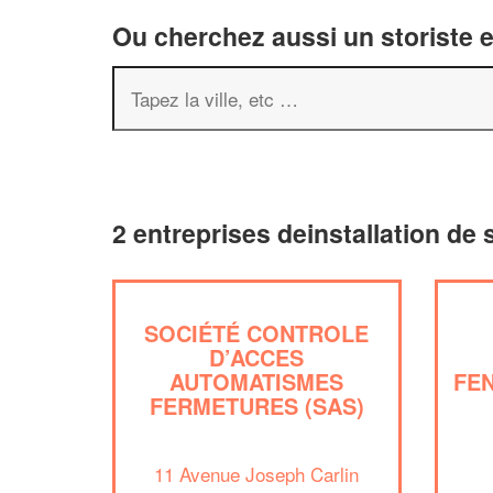
Ou cherchez aussi un storiste e
2 entreprises deinstallation de 
SOCIÉTÉ CONTROLE
D’ACCES
AUTOMATISMES
FE
FERMETURES (SAS)
11 Avenue Joseph Carlin