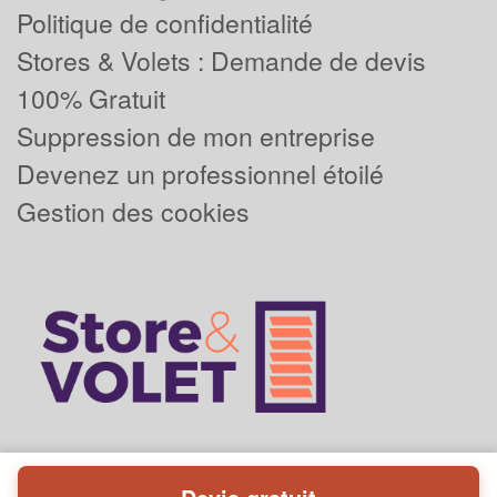
Politique de confidentialité
Stores & Volets : Demande de devis
100% Gratuit
Suppression de mon entreprise
Devenez un professionnel étoilé
Gestion des cookies