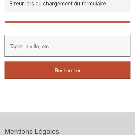
Erreur lors du chargement du formulaire
Mentions Légales