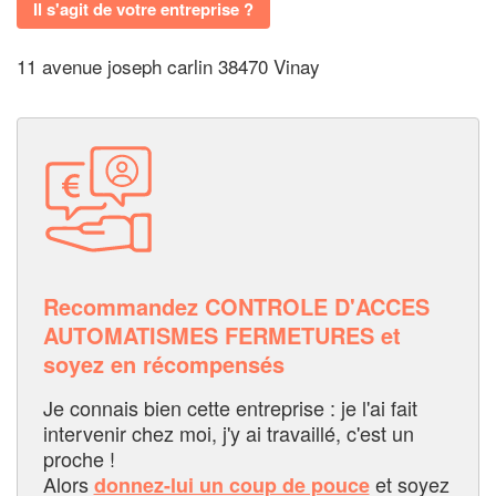
Il s'agit de votre entreprise ?
11 avenue joseph carlin 38470 Vinay
Recommandez CONTROLE D'ACCES
AUTOMATISMES FERMETURES et
soyez en récompensés
Je connais bien cette entreprise : je l'ai fait
intervenir chez moi, j'y ai travaillé, c'est un
proche !
Alors
et soyez
donnez-lui un coup de pouce