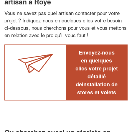
artisan à Roye
Vous ne savez pas quel artisan contacter pour votre
projet ? Indiquez-nous en quelques clics votre besoin
ci-dessous, nous cherchons pour vous et vous mettons
en relation avec le pro qu’il vous faut !
Envoyez-nous
en quelques
clics votre projet
détaillé
deinstallation de
stores et volets