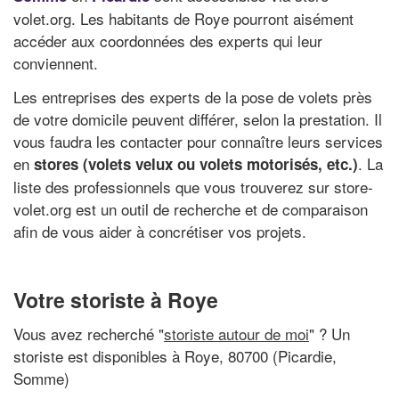
volet.org. Les habitants de Roye pourront aisément
accéder aux coordonnées des experts qui leur
conviennent.
Les entreprises des experts de la pose de volets près
de votre domicile peuvent différer, selon la prestation. Il
vous faudra les contacter pour connaître leurs services
en
. La
stores (volets velux ou volets motorisés, etc.)
liste des professionnels que vous trouverez sur store-
volet.org est un outil de recherche et de comparaison
afin de vous aider à concrétiser vos projets.
Votre storiste à Roye
Vous avez recherché "
storiste autour de moi
" ? Un
storiste est disponibles à Roye, 80700 (Picardie,
Somme)