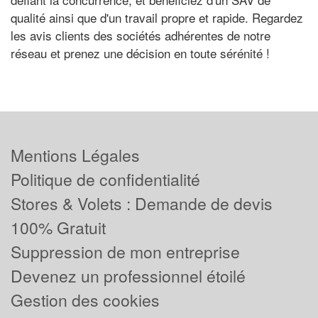
qualité ainsi que d'un travail propre et rapide. Regardez
les avis clients des sociétés adhérentes de notre
réseau et prenez une décision en toute sérénité !
Mentions Légales
Politique de confidentialité
Stores & Volets : Demande de devis
100% Gratuit
Suppression de mon entreprise
Devenez un professionnel étoilé
Gestion des cookies