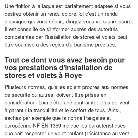
Une finition à la laque est parfaitement adaptée si vous
désirez obtenir un rendu coloré. Si c'est un rendu
classique qui vous séduit, dirigez-vous vers une lasure.
Il est conseillé de s'informer auprès des autorités
compétentes car l'installation de stores et volets peut
être soumise à des règles d'urbanisme précises.
Tout ce dont vous avez besoin pour
vos prestations d'installation de
stores et volets à Roye
Plusieurs normes, qu'elles soient propres aux normes
de sécurité ou autres, doivent être prises en
considération. Loin d'être une contrainte, elles servent
à garantir la tranquillité et le confort de tous. Ainsi,
sachez par exemple que la norme française et
européenne NF EN 1359 indique les caractéristiques
que doit respecter un volet roulant (résistance au vent,