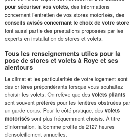
, des informations
pour sécuriser vos volets
concernant l'entretien de vos stores motorisés, des
conseils avisés concernant le choix de votre store
font aussi partie des prestations proposées par les
experts en installation de stores et volets.
Tous les renseignements utiles pour la
pose de stores et volets à Roye et ses
alentours
Le climat et les particularités de votre logement sont
des critères prépondérants lorsque vous souhaitez
choisir les volets. On relève que des
volets pliants
sont souvent préférés pour les fenêtres obstruées par
un garde-corps. Pour le côté pratique, des
volets
sont plus fréquemment choisis. À titre
motorisés
d'information, la Somme profite de 2127 heures
d'ensoleillement annuelles.