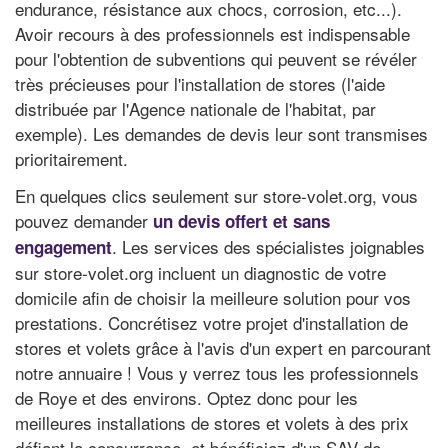
endurance, résistance aux chocs, corrosion, etc...).
Avoir recours à des professionnels est indispensable
pour l'obtention de subventions qui peuvent se révéler
très précieuses pour l'installation de stores (l'aide
distribuée par l'Agence nationale de l'habitat, par
exemple). Les demandes de devis leur sont transmises
prioritairement.
En quelques clics seulement sur store-volet.org, vous
pouvez demander
un devis offert et sans
. Les services des spécialistes joignables
engagement
sur store-volet.org incluent un diagnostic de votre
domicile afin de choisir la meilleure solution pour vos
prestations. Concrétisez votre projet d'installation de
stores et volets grâce à l'avis d'un expert en parcourant
notre annuaire ! Vous y verrez tous les professionnels
de Roye et des environs. Optez donc pour les
meilleures installations de stores et volets à des prix
défiant la concurrence, et bénéficiez d'un SAV de