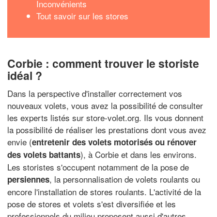
Inconvénients
Tout savoir sur les stores
Corbie : comment trouver le storiste
idéal ?
Dans la perspective d'installer correctement vos
nouveaux volets, vous avez la possibilité de consulter
les experts listés sur store-volet.org. Ils vous donnent
la possibilité de réaliser les prestations dont vous avez
envie (
entretenir des volets motorisés ou rénover
), à Corbie et dans les environs.
des volets battants
Les storistes s'occupent notamment de la pose de
, la personnalisation de volets roulants ou
persiennes
encore l'installation de stores roulants. L'activité de la
pose de stores et volets s'est diversifiée et les
professionnels du milieu proposent aussi d'autres