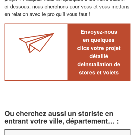
ci-dessous, nous cherchons pour vous et vous mettons
en relation avec le pro qu’il vous faut !
Envoyez-nous
en quelques
clics votre projet
détaillé
deinstallation de
stores et volets
Ou cherchez aussi un storiste en
entrant votre ville, département… :