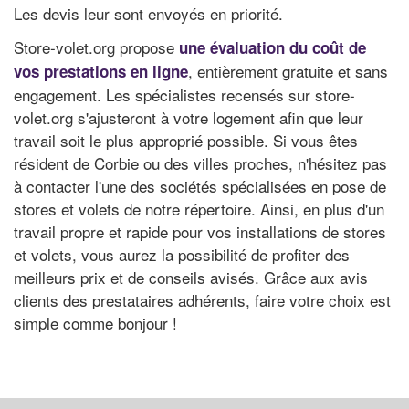
Les devis leur sont envoyés en priorité.
Store-volet.org propose
une évaluation du coût de
, entièrement gratuite et sans
vos prestations en ligne
engagement. Les spécialistes recensés sur store-
volet.org s'ajusteront à votre logement afin que leur
travail soit le plus approprié possible. Si vous êtes
résident de Corbie ou des villes proches, n'hésitez pas
à contacter l'une des sociétés spécialisées en pose de
stores et volets de notre répertoire. Ainsi, en plus d'un
travail propre et rapide pour vos installations de stores
et volets, vous aurez la possibilité de profiter des
meilleurs prix et de conseils avisés. Grâce aux avis
clients des prestataires adhérents, faire votre choix est
simple comme bonjour !