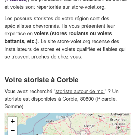
et volets sont répertoriés sur store-volet.org.
Les poseurs storistes de votre région sont des
spécialistes chevronnés. Ils vous présentent leur
expertise en
volets (stores roulants ou volets
. Le site store-volet.org recense des
battants, etc.)
installateurs de stores et volets qualifiés et fiables qui
se trouvent proches de chez vous.
Votre storiste à Corbie
Vous avez recherché "
storiste autour de moi
" ? Un
storiste est disponibles à Corbie, 80800 (Picardie,
Somme)
+
−