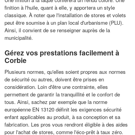
finition à l'huile, quant à elle, y apportera un style
classique. À noter que l'installation de stores et volets
peut être soumise à un plan local d'urbanisme (PLU).
Ainsi, il convient de se renseigner auprès de la
municipalité.
Gérez vos prestations facilement à
Corbie
Plusieurs normes, qu'elles soient propres aux normes
de sécurité ou autres, doivent être prises en
considération. Loin d'être une contrainte, elles
permettent de garantir la tranquillité et le confort de
tous. Ainsi, sachez par exemple que la norme
européenne EN 13120 définit les exigences sécurité
enfant applicables au produit, à sa conception et sa
fabrication. Les pros vous rendront éligible à des aides
pour l'achat de stores, comme l'éco-prêt à taux zéro.