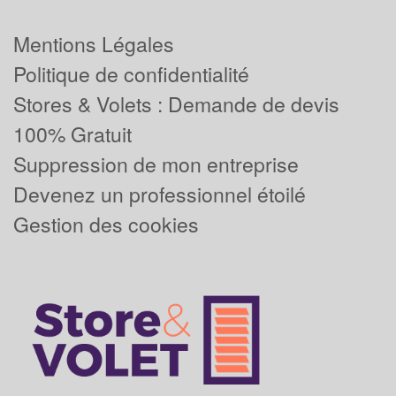
Mentions Légales
Politique de confidentialité
Stores & Volets : Demande de devis
100% Gratuit
Suppression de mon entreprise
Devenez un professionnel étoilé
Gestion des cookies