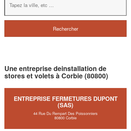
Une entreprise deinstallation de
stores et volets à Corbie (80800)
ENTREPRISE FERMETURES DUPONT
(SAS)
44 Rue Du Rempart Des Poissonniers
80800 Corbie