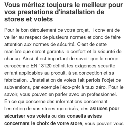
Vous méritez toujours le meilleur pour
vos prestations d'installation de
stores et volets
Pour le bon déroulement de votre projet, il convient de
veiller au respect de plusieurs normes et donc de faire
attention aux normes de sécurité. C'est de cette
manière que seront garantis le confort et la sécurité de
chacun. Ainsi, il est important de savoir que la norme
européenne EN 13120 définit les exigences sécurité
enfant applicables au produit, à sa conception et sa
fabrication. L'installation de volets fait parfois l'objet de
subventions, par exemple l'éco-prêt à taux zéro. Pour le
savoir, vous pouvez en parler avec un professionnel.
En ce qui concerne des informations concernant
l'entretien de vos stores motorisés, des
astuces pour
ou des
sécuriser vos volets
conseils avisés
, vous pouvez vous
concernant le choix de votre store