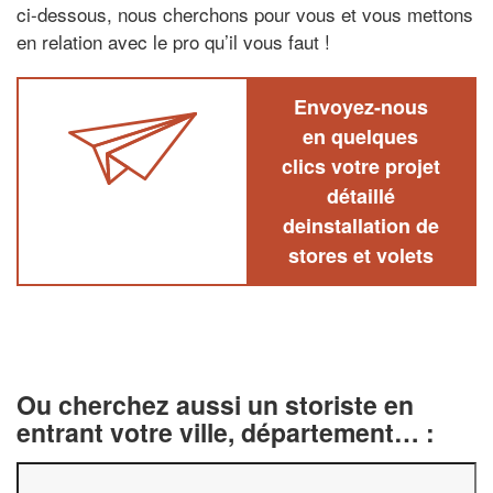
ci-dessous, nous cherchons pour vous et vous mettons
en relation avec le pro qu’il vous faut !
Envoyez-nous
en quelques
clics votre projet
détaillé
deinstallation de
stores et volets
Ou cherchez aussi un storiste en
entrant votre ville, département… :