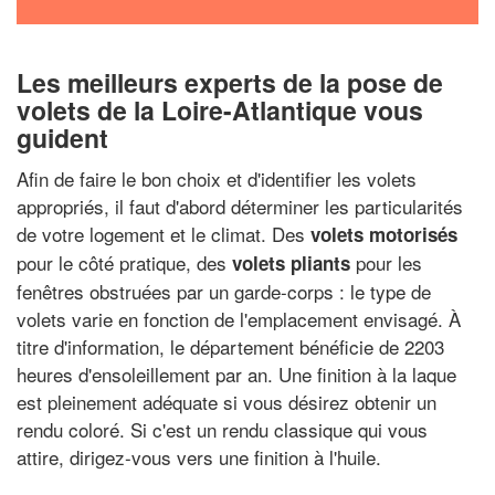
Les meilleurs experts de la pose de
volets de la Loire-Atlantique vous
guident
Afin de faire le bon choix et d'identifier les volets
appropriés, il faut d'abord déterminer les particularités
de votre logement et le climat. Des
volets motorisés
pour le côté pratique, des
pour les
volets pliants
fenêtres obstruées par un garde-corps : le type de
volets varie en fonction de l'emplacement envisagé. À
titre d'information, le département bénéficie de 2203
heures d'ensoleillement par an. Une finition à la laque
est pleinement adéquate si vous désirez obtenir un
rendu coloré. Si c'est un rendu classique qui vous
attire, dirigez-vous vers une finition à l'huile.