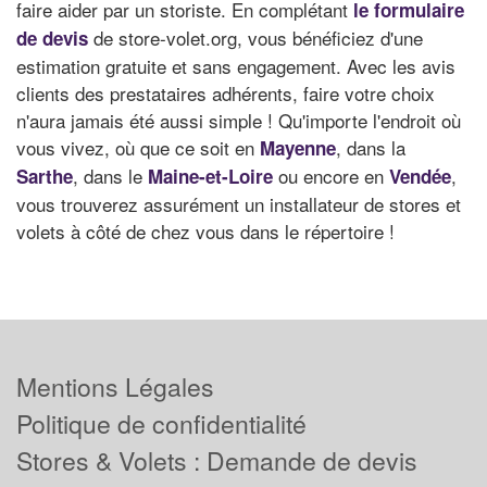
faire aider par un storiste. En complétant
le formulaire
de store-volet.org, vous bénéficiez d'une
de devis
estimation gratuite et sans engagement. Avec les avis
clients des prestataires adhérents, faire votre choix
n'aura jamais été aussi simple ! Qu'importe l'endroit où
vous vivez, où que ce soit en
, dans la
Mayenne
, dans le
ou encore en
,
Sarthe
Maine-et-Loire
Vendée
vous trouverez assurément un installateur de stores et
volets à côté de chez vous dans le répertoire !
Mentions Légales
Politique de confidentialité
Stores & Volets : Demande de devis