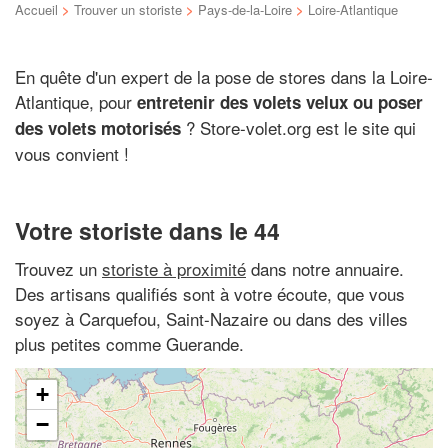
Accueil
>
Trouver un storiste
>
Pays-de-la-Loire
>
Loire-Atlantique
En quête d'un expert de la pose de stores dans la Loire-
Atlantique, pour
entretenir des volets velux ou poser
? Store-volet.org est le site qui
des volets motorisés
vous convient !
Votre storiste dans le 44
Trouvez un
storiste à proximité
dans notre annuaire.
Des artisans qualifiés sont à votre écoute, que vous
soyez à Carquefou, Saint-Nazaire ou dans des villes
plus petites comme Guerande.
+
−