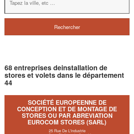
68 entreprises deinstallation de
stores et volets dans le département
44
SOCIÉTÉ EUROPEENNE DE
CONCEPTION ET DE MONTAGE DE
STORES OU PAR ABREVIATION
EUROCOM STORES (SARL)
25 Rue De L'industrie