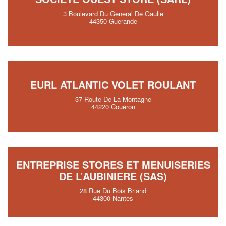
3 Boulevard Du General De Gaulle
44350 Guerande
EURL ATLANTIC VOLET ROULANT
37 Route De La Montagne
44220 Coueron
ENTREPRISE STORES ET MENUISERIES
DE L’AUBINIERE (SAS)
28 Rue Du Bois Briand
44300 Nantes