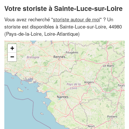
Votre storiste à Sainte-Luce-sur-Loire
Vous avez recherché "
storiste autour de moi
" ? Un
storiste est disponibles à Sainte-Luce-sur-Loire, 44980
(Pays-de-la-Loire, Loire-Atlantique)
+
−