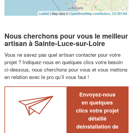
Leaflet
| Map data ©
OpenStreetMap contributors,
CC-BY-SA
Nous cherchons pour vous le meilleur
artisan à Sainte-Luce-sur-Loire
Vous ne savez pas quel artisan contacter pour votre
projet ? Indiquez-nous en quelques clics votre besoin
ci-dessous, nous cherchons pour vous et vous mettons
en relation avec le pro qu’il vous faut !
Envoyez-nous
en quelques
clics votre projet
détaillé
deinstallation de