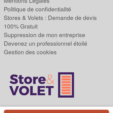
Mentions Légales
Politique de confidentialité
Stores & Volets : Demande de devis
100% Gratuit
Suppression de mon entreprise
Devenez un professionnel étoilé
Gestion des cookies