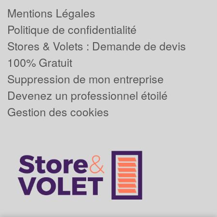
Mentions Légales
Politique de confidentialité
Stores & Volets : Demande de devis
100% Gratuit
Suppression de mon entreprise
Devenez un professionnel étoilé
Gestion des cookies