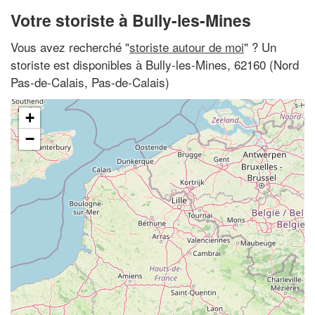
Votre storiste à Bully-les-Mines
Vous avez recherché "
storiste autour de moi
" ? Un
storiste est disponibles à Bully-les-Mines, 62160 (Nord
Pas-de-Calais, Pas-de-Calais)
+
−