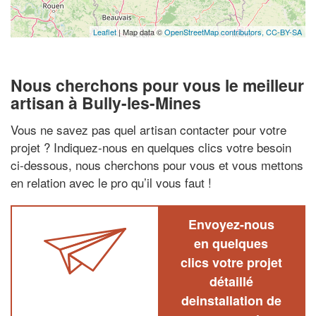
Leaflet
| Map data ©
OpenStreetMap contributors,
CC-BY-SA
Nous cherchons pour vous le meilleur
artisan à Bully-les-Mines
Vous ne savez pas quel artisan contacter pour votre
projet ? Indiquez-nous en quelques clics votre besoin
ci-dessous, nous cherchons pour vous et vous mettons
en relation avec le pro qu’il vous faut !
Envoyez-nous
en quelques
clics votre projet
détaillé
deinstallation de