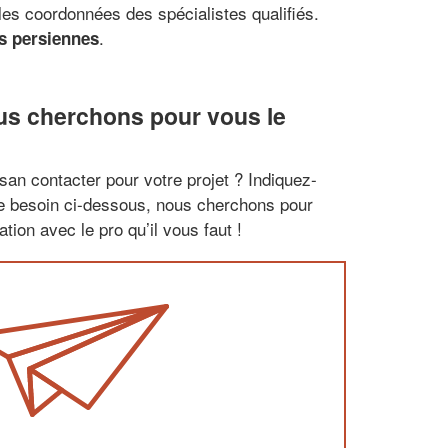
les coordonnées des spécialistes qualifiés.
.
es persiennes
us cherchons pour vous le
san contacter pour votre projet ? Indiquez-
re besoin ci-dessous, nous cherchons pour
tion avec le pro qu’il vous faut !