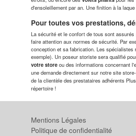
d'ensoleillement par an. Une finition à la laqu
Pour toutes vos prestations, dén
La sécurité et le confort de tous sont assurés 
faire attention aux normes de sécurité. Par e
conception et sa fabrication. Les spécialistes 
exemple). Un poseur storiste sera qualifié po
ou des informations concernant l'e
votre store
une demande directement sur notre site store-
de la clientèle des prestataires adhérents Pl
répertoire !
Mentions Légales
Politique de confidentialité