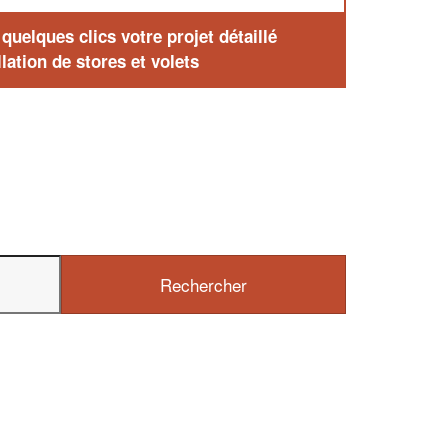
uelques clics votre projet détaillé
lation de stores et volets