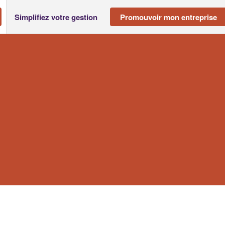
Simplifiez votre gestion
Promouvoir mon entreprise