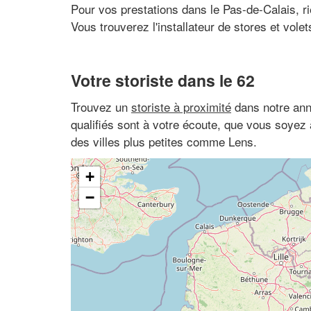
Pour vos prestations dans le Pas-de-Calais, ri
Vous trouverez l'installateur de stores et volet
Votre storiste dans le 62
Trouvez un
storiste à proximité
dans notre ann
qualifiés sont à votre écoute, que vous soyez
des villes plus petites comme Lens.
+
−