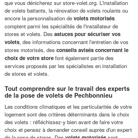
que vous dénicherez sur store-volet.org. L'installation
de volets battants, la rénovation de volets roulants ou
encore la personnalisation de
volets motorisés
comptent parmi les spécialités de l'installateur de
stores et volets. Des
astuces pour sécuriser vos
, des informations concernant l'entretien de vos
volets
stores motorisés, des
conseils avisés concernant le
font également partie des
choix de votre store
services proposés par les spécialistes en installation
de stores et volets.
Tout comprendre sur le travail des experts
de la pose de volets de Pechbonnieu
Les conditions climatiques et les particularités de votre
logement sont des critères déterminants dans le choix
des volets : réfléchissez-y bien avant de faire votre
choix et pensez à demander conseil auprès d'un expert
de la pose de stores. Des
sont
volets motorisés