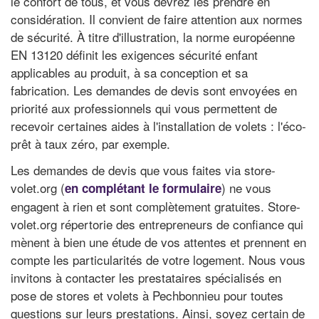
le confort de tous, et vous devrez les prendre en
considération. Il convient de faire attention aux normes
de sécurité. À titre d'illustration, la norme européenne
EN 13120 définit les exigences sécurité enfant
applicables au produit, à sa conception et sa
fabrication. Les demandes de devis sont envoyées en
priorité aux professionnels qui vous permettent de
recevoir certaines aides à l'installation de volets : l'éco-
prêt à taux zéro, par exemple.
Les demandes de devis que vous faites via store-
volet.org (
) ne vous
en complétant le formulaire
engagent à rien et sont complètement gratuites. Store-
volet.org répertorie des entrepreneurs de confiance qui
mènent à bien une étude de vos attentes et prennent en
compte les particularités de votre logement. Nous vous
invitons à contacter les prestataires spécialisés en
pose de stores et volets à Pechbonnieu pour toutes
questions sur leurs prestations. Ainsi, soyez certain de