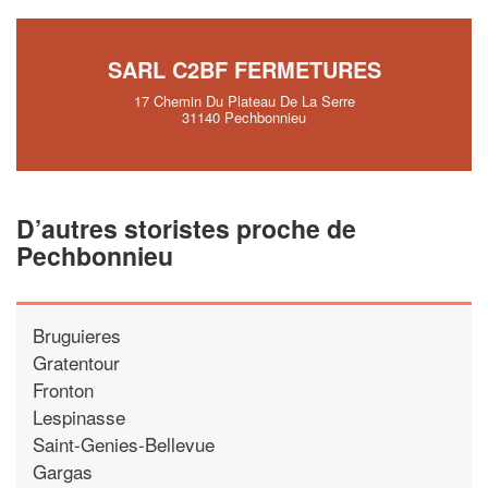
SARL C2BF FERMETURES
17 Chemin Du Plateau De La Serre
31140 Pechbonnieu
D’autres storistes proche de
Pechbonnieu
Bruguieres
Gratentour
Fronton
Lespinasse
Saint-Genies-Bellevue
Gargas