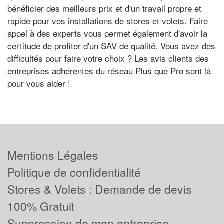
bénéficier des meilleurs prix et d'un travail propre et
rapide pour vos installations de stores et volets. Faire
appel à des experts vous permet également d'avoir la
certitude de profiter d'un SAV de qualité. Vous avez des
difficultés pour faire votre choix ? Les avis clients des
entreprises adhérentes du réseau Plus que Pro sont là
pour vous aider !
Mentions Légales
Politique de confidentialité
Stores & Volets : Demande de devis
100% Gratuit
Suppression de mon entreprise