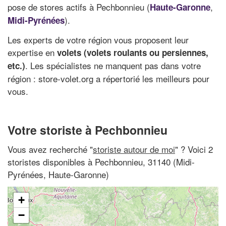
pose de stores actifs à Pechbonnieu (
,
Haute-Garonne
).
Midi-Pyrénées
Les experts de votre région vous proposent leur
expertise en
volets (volets roulants ou persiennes,
. Les spécialistes ne manquent pas dans votre
etc.)
région : store-volet.org a répertorié les meilleurs pour
vous.
Votre storiste à Pechbonnieu
Vous avez recherché "
storiste autour de moi
" ? Voici 2
storistes disponibles à Pechbonnieu, 31140 (Midi-
Pyrénées, Haute-Garonne)
+
−