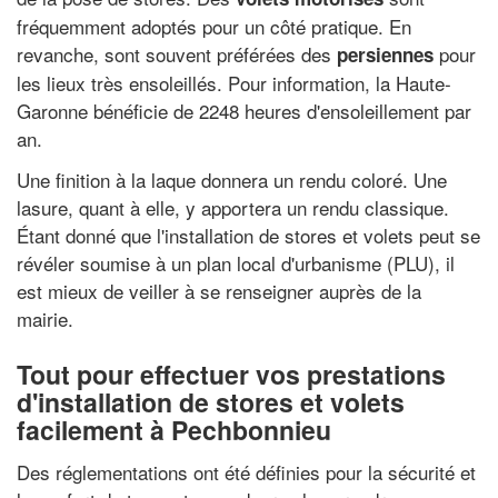
fréquemment adoptés pour un côté pratique. En
revanche, sont souvent préférées des
pour
persiennes
les lieux très ensoleillés. Pour information, la Haute-
Garonne bénéficie de 2248 heures d'ensoleillement par
an.
Une finition à la laque donnera un rendu coloré. Une
lasure, quant à elle, y apportera un rendu classique.
Étant donné que l'installation de stores et volets peut se
révéler soumise à un plan local d'urbanisme (PLU), il
est mieux de veiller à se renseigner auprès de la
mairie.
Tout pour effectuer vos prestations
d'installation de stores et volets
facilement à Pechbonnieu
Des réglementations ont été définies pour la sécurité et