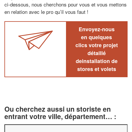
ci-dessous, nous cherchons pour vous et vous mettons
en relation avec le pro qu’il vous faut !
Envoyez-nous
en quelques
clics votre projet
détaillé
deinstallation de
stores et volets
Ou cherchez aussi un storiste en
entrant votre ville, département… :