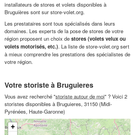
installateurs de stores et volets disponibles à
Bruguières sont sur store-volet.org.
Les prestataires sont tous spécialisés dans leurs
domaines. Les experts de la pose de stores de votre
région proposent un choix de
stores (volets velux ou
. La liste de store-volet.org sert
volets motorisés, etc.)
à mieux comprendre les prestations des spécialistes de
votre région.
Votre storiste à Bruguieres
Vous avez recherché "
storiste autour de moi
" ? Voici 2
storistes disponibles à Bruguieres, 31150 (Midi-
Pyrénées, Haute-Garonne)
+