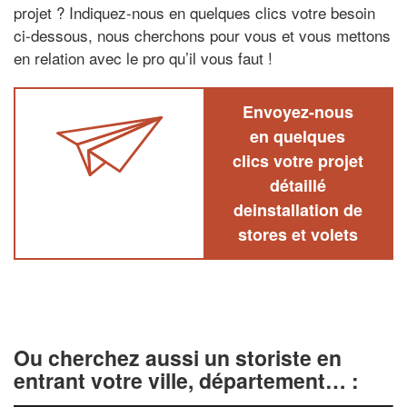
projet ? Indiquez-nous en quelques clics votre besoin
ci-dessous, nous cherchons pour vous et vous mettons
en relation avec le pro qu’il vous faut !
Envoyez-nous
en quelques
clics votre projet
détaillé
deinstallation de
stores et volets
Ou cherchez aussi un storiste en
entrant votre ville, département… :