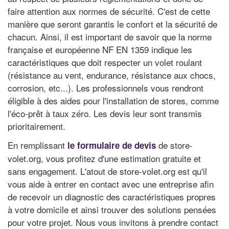
faire attention aux normes de sécurité. C'est de cette
manière que seront garantis le confort et la sécurité de
chacun. Ainsi, il est important de savoir que la norme
française et européenne NF EN 1359 indique les
caractéristiques que doit respecter un volet roulant
(résistance au vent, endurance, résistance aux chocs,
corrosion, etc...). Les professionnels vous rendront
éligible à des aides pour l'installation de stores, comme
l'éco-prêt à taux zéro. Les devis leur sont transmis
prioritairement.
En remplissant
de store-
le formulaire de devis
volet.org, vous profitez d'une estimation gratuite et
sans engagement. L'atout de store-volet.org est qu'il
vous aide à entrer en contact avec une entreprise afin
de recevoir un diagnostic des caractéristiques propres
à votre domicile et ainsi trouver des solutions pensées
pour votre projet. Nous vous invitons à prendre contact