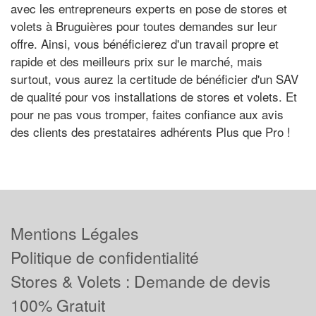
avec les entrepreneurs experts en pose de stores et
volets à Bruguières pour toutes demandes sur leur
offre. Ainsi, vous bénéficierez d'un travail propre et
rapide et des meilleurs prix sur le marché, mais
surtout, vous aurez la certitude de bénéficier d'un SAV
de qualité pour vos installations de stores et volets. Et
pour ne pas vous tromper, faites confiance aux avis
des clients des prestataires adhérents Plus que Pro !
Mentions Légales
Politique de confidentialité
Stores & Volets : Demande de devis
100% Gratuit