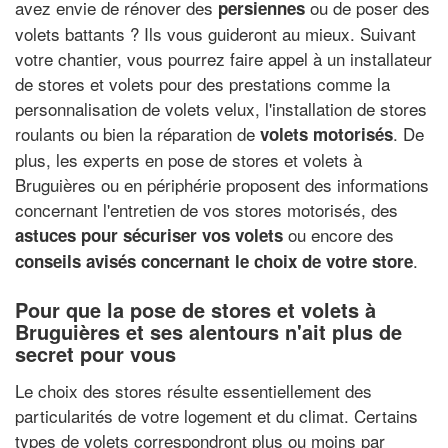
avez envie de rénover des
ou de poser des
persiennes
volets battants ? Ils vous guideront au mieux. Suivant
votre chantier, vous pourrez faire appel à un installateur
de stores et volets pour des prestations comme la
personnalisation de volets velux, l'installation de stores
roulants ou bien la réparation de
. De
volets motorisés
plus, les experts en pose de stores et volets à
Bruguières ou en périphérie proposent des informations
concernant l'entretien de vos stores motorisés, des
ou encore des
astuces pour sécuriser vos volets
.
conseils avisés concernant le choix de votre store
Pour que la pose de stores et volets à
Bruguières et ses alentours n'ait plus de
secret pour vous
Le choix des stores résulte essentiellement des
particularités de votre logement et du climat. Certains
types de volets correspondront plus ou moins par