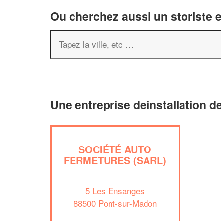
Ou cherchez aussi un storiste e
Une entreprise deinstallation d
SOCIÉTÉ AUTO
FERMETURES (SARL)
5 Les Ensanges
88500 Pont-sur-Madon