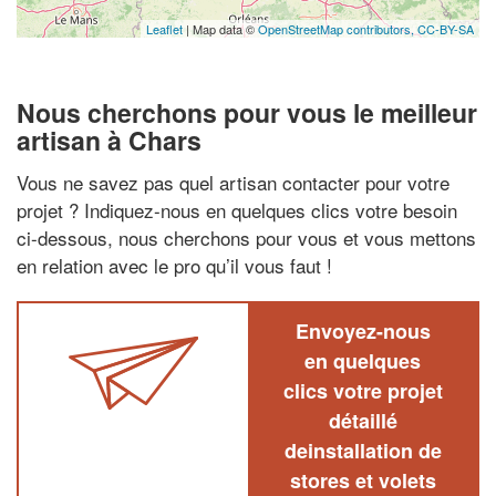
Leaflet
| Map data ©
OpenStreetMap contributors,
CC-BY-SA
Nous cherchons pour vous le meilleur
artisan à Chars
Vous ne savez pas quel artisan contacter pour votre
projet ? Indiquez-nous en quelques clics votre besoin
ci-dessous, nous cherchons pour vous et vous mettons
en relation avec le pro qu’il vous faut !
Envoyez-nous
en quelques
clics votre projet
détaillé
deinstallation de
stores et volets