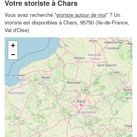
Votre storiste à Chars
Vous avez recherché "
storiste autour de moi
" ? Un
storiste est disponibles à Chars, 95750 (Ile-de-France,
Val d'Oise)
+
−