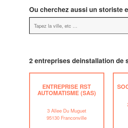
Ou cherchez aussi un storiste e
2 entreprises deinstallation de 
ENTREPRISE RST
SOC
AUTOMATISME (SAS)
3 Allee Du Muguet
95130 Franconville