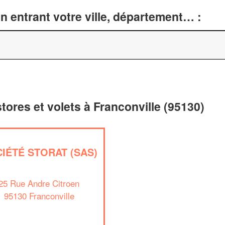
n entrant votre ville, département… :
stores et volets à Franconville (95130)
IÉTÉ STORAT (SAS)
25 Rue Andre Citroen
95130 Franconville