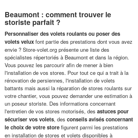
Beaumont : comment trouver le
storiste parfait ?
Personnaliser des volets roulants ou poser des
font partie des prestations dont vous avez
volets velux
envie ? Store-volet.org présente une liste des
spécialistes répertoriés à Beaumont et dans la région.
Vous pouvez les parcourir afin de mener à bien
l'installation de vos stores. Pour tout ce qui a trait à la
rénovation de persiennes, l'installation de volets
battants mais aussi la réparation de stores roulants sur
votre chantier, vous pouvez demander une estimation à
un poseur storiste. Des informations concernant
l'entretien de vos stores motorisés, des
astuces pour
, des
sécuriser vos volets
conseils avisés concernant
figurent parmi les prestations
le choix de votre store
en installation de stores et volets disponibles à