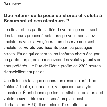
Beaumont.
Que retenir de la pose de stores et volets à
Beaumont et ses alentours ?
Le climat et les particularités de votre logement sont
des facteurs prépondérants lorsque vous souhaitez
choisir les volets. En général, on observe que sont
choisis les
pour les passages
volets coulissants
étroits. En ce qui concerne les fenêtres obstruées par
un garde-corps, ce sont souvent des
qui
volets pliants
sont préférés. Le Puy-de-Dôme profite de 2302 heures
d'ensoleillement par an.
Une finition à la laque donnera un rendu coloré. Une
finition à l'huile, quant à elle, y apportera un style
classique. Étant donné que les installations de stores et
volets peuvent être soumises à un plan local
d'urbanisme (PLU), il est mieux d'être attentif à