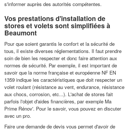
s'informer auprès des autorités compétentes.
Vos prestations d'installation de
stores et volets sont simplifiées à
Beaumont
Pour que soient garantis le confort et la sécurité de
tous, il existe diverses réglementations. Il faut prendre
soin de bien les respecter et donc faire attention aux
normes de sécurité. Par exemple, il est important de
savoir que la norme française et européenne NF EN
1359 indique les caractéristiques que doit respecter un
volet roulant (résistance au vent, endurance, résistance
aux chocs, corrosion, etc...). L'achat de stores fait
parfois l'objet d'aides financières, par exemple Ma
Prime Rénov'. Pour le savoir, vous pouvez en discuter
avec un pro.
Faire une demande de devis vous permet d'avoir de