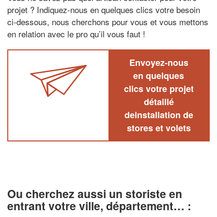
projet ? Indiquez-nous en quelques clics votre besoin
ci-dessous, nous cherchons pour vous et vous mettons
en relation avec le pro qu’il vous faut !
Envoyez-nous
en quelques
clics votre projet
détaillé
deinstallation de
stores et volets
Ou cherchez aussi un storiste en
entrant votre ville, département… :