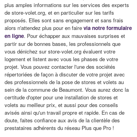
plus amples informations sur les services des experts
de store-volet.org, et en particulier sur les tarifs
proposés. Elles sont sans engagement et sans frais
alors n'attendez plus pour en faire
via notre formulaire
. Pour échapper aux mauvaises surprises et
en ligne
partir sur de bonnes bases, les professionnels que
vous dénichez sur store-volet.org évaluent votre
logement et listent avec vous les phases de votre
projet. Vous pouvez contacter l'une des sociétés
répertoriées de façon à discuter de votre projet avec
des professionnels de la pose de stores et volets au
sein de la commune de Beaumont. Vous aurez donc la
certitude d'opter pour une installation de stores et
volets au meilleur prix, et aussi pour des conseils
avisés ainsi qu'un travail propre et rapide. En cas de
doute, faites confiance aux avis de la clientèle des
prestataires adhérents du réseau Plus que Pro !