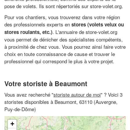
pose de volets. Ils sont répertoriés sur store-volet.org.
Pour vos chantiers, vous trouverez dans votre région
des professionnels experts en
stores (volets velux ou
. L'annuaire de store-volet.org
stores roulants, etc.)
vous permet de dénicher des spécialistes compétents,
à proximité de chez vous. Vous pourrez ainsi faire votre
choix en toute connaissance de cause et trouver le
professionnel qui correspond le plus à votre projet.
Votre storiste à Beaumont
Vous avez recherché "
storiste autour de moi
" ? Voici 3
storistes disponibles à Beaumont, 63110 (Auvergne,
Puy-de-Dôme)
+