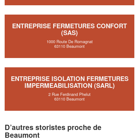
ENTREPRISE FERMETURES CONFORT
(SAS)
1000 Route De Romagnat
63110 Beaumont
ENTREPRISE ISOLATION FERMETURES
IMPERMEABILISATION (SARL)
2 Rue Ferdinand Phelut
63110 Beaumont
D’autres storistes proche de
Beaumont