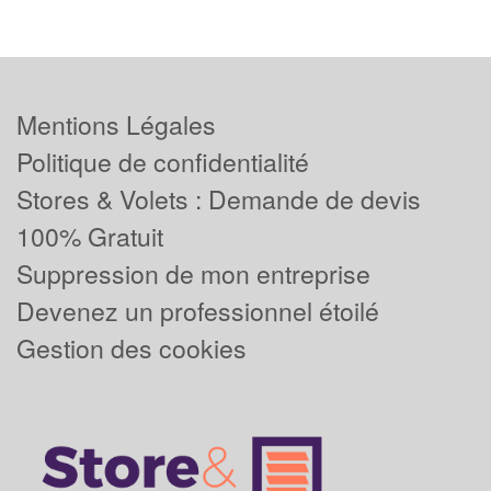
Mentions Légales
Politique de confidentialité
Stores & Volets : Demande de devis
100% Gratuit
Suppression de mon entreprise
Devenez un professionnel étoilé
Gestion des cookies