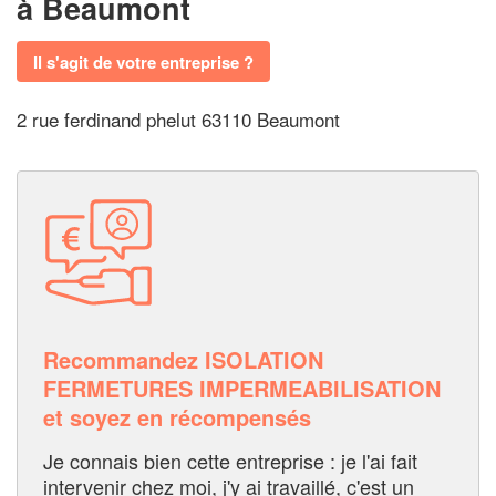
à Beaumont
Il s'agit de votre entreprise ?
2 rue ferdinand phelut 63110 Beaumont
Recommandez ISOLATION
FERMETURES IMPERMEABILISATION
et soyez en récompensés
Je connais bien cette entreprise : je l'ai fait
intervenir chez moi, j'y ai travaillé, c'est un