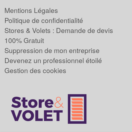
Mentions Légales
Politique de confidentialité
Stores & Volets : Demande de devis
100% Gratuit
Suppression de mon entreprise
Devenez un professionnel étoilé
Gestion des cookies