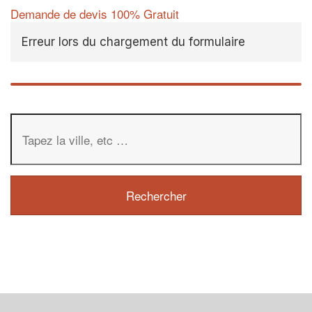
Demande de devis 100% Gratuit
Erreur lors du chargement du formulaire