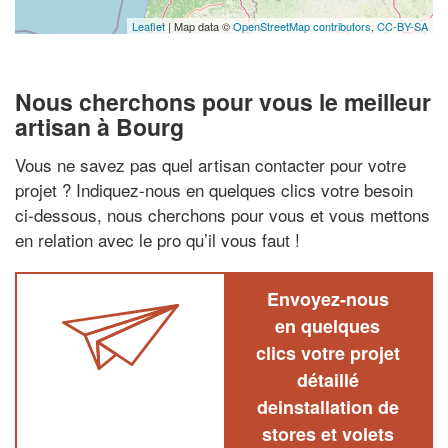
Leaflet
| Map data ©
OpenStreetMap contributors,
CC-BY-SA
Nous cherchons pour vous le meilleur
artisan à Bourg
Vous ne savez pas quel artisan contacter pour votre
projet ? Indiquez-nous en quelques clics votre besoin
ci-dessous, nous cherchons pour vous et vous mettons
en relation avec le pro qu’il vous faut !
Envoyez-nous
en quelques
clics votre projet
détaillé
deinstallation de
stores et volets