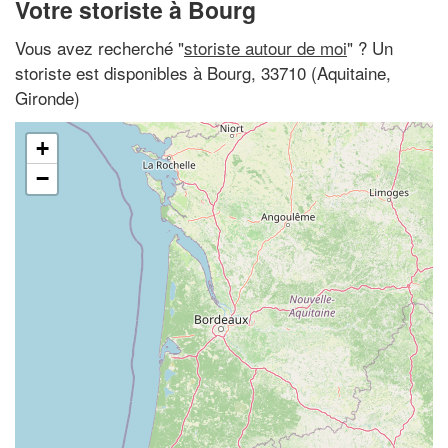
Votre storiste à Bourg
Vous avez recherché "
storiste autour de moi
" ? Un
storiste est disponibles à Bourg, 33710 (Aquitaine,
Gironde)
+
−