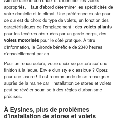
Afin de faire le bon choix et d'identifier les volets
appropriés, il faut d'abord déterminer les spécificités de
votre domicile et le climat. Une préférence existe pour
ce qui est du choix du type de volets, en fonction des
caractéristiques de l'emplacement : des
volets pliants
pour les fenêtres obstruées par un garde-corps, des
pour le côté pratique. À titre
volets motorisés
d'information, la Gironde bénéficie de 2340 heures
d'ensoleillement par an.
Pour un rendu coloré, votre choix se portera sur une
finition à la laque. Envie d'un style classique ? Optez
pour une lasure ! Il est recommandé de se renseigner
auprès de la mairie car l'installation de stores et volets
peut se révéler soumise à des règles d'urbanisme
précises.
À Eysines, plus de problèmes
d'installation de stores et volets