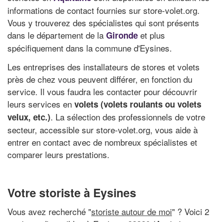
informations de contact fournies sur store-volet.org.
Vous y trouverez des spécialistes qui sont présents
dans le département de la
et plus
Gironde
spécifiquement dans la commune d'Eysines.
Les entreprises des installateurs de stores et volets
près de chez vous peuvent différer, en fonction du
service. Il vous faudra les contacter pour découvrir
leurs services en
volets (volets roulants ou volets
. La sélection des professionnels de votre
velux, etc.)
secteur, accessible sur store-volet.org, vous aide à
entrer en contact avec de nombreux spécialistes et
comparer leurs prestations.
Votre storiste à Eysines
Vous avez recherché "
storiste autour de moi
" ? Voici 2