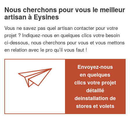
Nous cherchons pour vous le meilleur
artisan à Eysines
Vous ne savez pas quel artisan contacter pour votre
projet ? Indiquez-nous en quelques clics votre besoin
ci-dessous, nous cherchons pour vous et vous mettons
en relation avec le pro qu’il vous faut !
Envoyez-nous
en quelques
clics votre projet
détaillé
deinstallation de
stores et volets