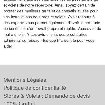
et volets de notre répertoire. Ainsi, soyez certain de
profiter des meilleurs tarifs et de conseils avisés pour
vos installations de stores et volets. Avoir recours à
des experts vous permet également d'avoir la certitude
de bénéficier d'un travail propre et rapide. Vous avez du
mal à choisir ? Les avis clients des prestataires
adhérents du réseau Plus que Pro sont là pour vous
aider !
Mentions Légales
Politique de confidentialité
Stores & Volets : Demande de devis
100% Gratuit