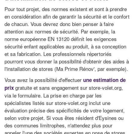
Pour tout projet, des normes existent et sont à prendre
en considération afin de garantir la sécurité et le confort
de chacun. Vous devrez donc bien penser à faire
attention aux normes de sécurité. Par exemple, la
norme européenne EN 13120 définit les exigences
sécurité enfant applicables au produit, à sa conception
et sa fabrication. Les professionnels répertoriés
pourront vous donner la possibilité d'obtenir des aides à
l'installation de stores (Ma Prime Rénov', par exemple).
Vous avez la possibilité d'effectuer
une estimation de
gratuite et sans engagement sur store-volet.org,
prix
via le formulaire. La prise en charge par les
spécialistes listés sur store-volet.org inclut une
évaluation précise des spécificités de votre logement,
selon votre projet. Si vous êtes résident d'Eysines ou
des communes limitrophes, n'attendez plus pour
appeler l'une des sociétés expertes en pose de stores