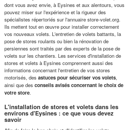
dont vous avez envie, à Eysines et aux alentours, vous
pouvez miser sur l'expérience et la rigueur des
spécialistes répertoriés sur l'annuaire store-volet.org.
Ils mettent tout en œuvre pour installer correctement
vos nouveaux volets. L'entretien de volets battants, la
pose de stores roulants ou bien la rénovation de
persiennes sont traités par des experts de la pose de
volets sur les chantiers. Les services d'installation de
stores et volets à Eysines comprennent aussi des
informations concernant l'entretien de vos stores
motorisés, des
,
astuces pour sécuriser vos volets
ainsi que des
conseils avisés concernant le choix de
.
votre store
L'installation de stores et volets dans les
environs d'Eysines : ce que vous devez
savoir