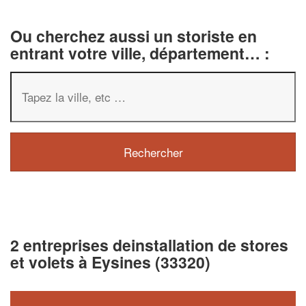
Ou cherchez aussi un storiste en
entrant votre ville, département… :
2 entreprises deinstallation de stores
et volets à Eysines (33320)