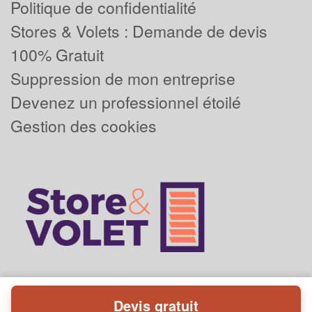
Politique de confidentialité
Stores & Volets : Demande de devis
100% Gratuit
Suppression de mon entreprise
Devenez un professionnel étoilé
Gestion des cookies
Devis gratuit