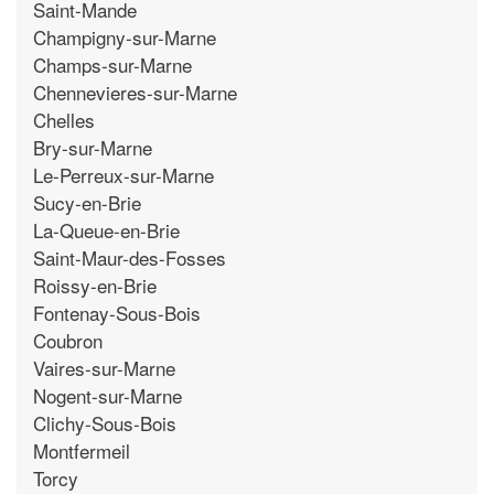
Saint-Mande
Champigny-sur-Marne
Champs-sur-Marne
Chennevieres-sur-Marne
Chelles
Bry-sur-Marne
Le-Perreux-sur-Marne
Sucy-en-Brie
La-Queue-en-Brie
Saint-Maur-des-Fosses
Roissy-en-Brie
Fontenay-Sous-Bois
Coubron
Vaires-sur-Marne
Nogent-sur-Marne
Clichy-Sous-Bois
Montfermeil
Torcy