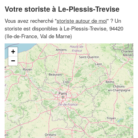
Votre storiste à Le-Plessis-Trevise
Vous avez recherché "
storiste autour de moi
" ? Un
storiste est disponibles à Le-Plessis-Trevise, 94420
(Ile-de-France, Val de Marne)
+
−