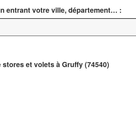
n entrant votre ville, département… :
 stores et volets à Gruffy (74540)