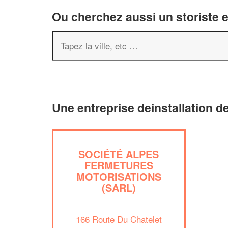
Ou cherchez aussi un storiste e
Une entreprise deinstallation de
SOCIÉTÉ ALPES
FERMETURES
MOTORISATIONS
(SARL)
166 Route Du Chatelet