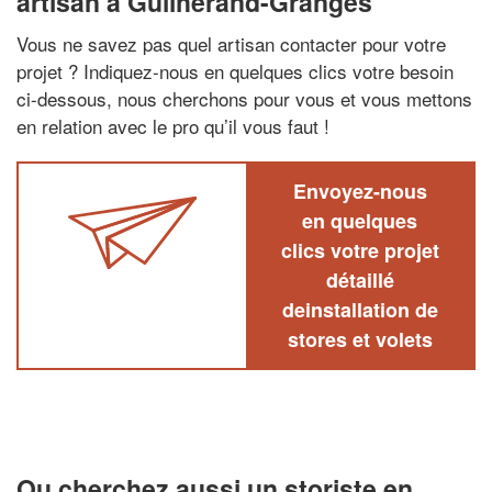
artisan à Guilherand-Granges
Vous ne savez pas quel artisan contacter pour votre
projet ? Indiquez-nous en quelques clics votre besoin
ci-dessous, nous cherchons pour vous et vous mettons
en relation avec le pro qu’il vous faut !
Envoyez-nous
en quelques
clics votre projet
détaillé
deinstallation de
stores et volets
Ou cherchez aussi un storiste en