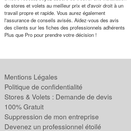
de stores et volets au meilleur prix et d'avoir droit à un
travail propre et rapide. Vous aurez également
l'assurance de conseils avisés. Aidez-vous des avis
des clients sur les fiches des professionnels adhérents
Plus que Pro pour prendre votre décision !
Mentions Légales
Politique de confidentialité
Stores & Volets : Demande de devis
100% Gratuit
Suppression de mon entreprise
Devenez un professionnel étoilé