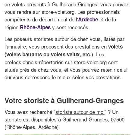
de volets présents à Guilherand-Granges, vous pouvez
vous rendre sur store-volet.org. Les professionnels
compétents du département de l'
et de la
Ardèche
région
y sont recensés.
Rhône-Alpes
Les poseurs storistes autour de chez vous, listés par
l'annuaire, vous proposent des prestations en
volets
. Les
(volets battants ou volets velux, etc.)
professionnels répertoriés sur store-volet.org sont
situés près de chez vous, et vous pourrez retenir celui
qui vous correspond le mieux selon vos prestations.
Votre storiste à Guilherand-Granges
Vous avez recherché "
storiste autour de moi
" ? Un
storiste est disponibles à Guilherand-Granges, 07500
(Rhône-Alpes, Ardèche)