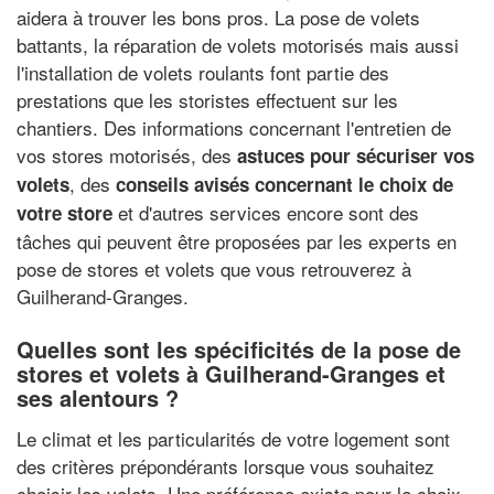
aidera à trouver les bons pros. La pose de volets
battants, la réparation de volets motorisés mais aussi
l'installation de volets roulants font partie des
prestations que les storistes effectuent sur les
chantiers. Des informations concernant l'entretien de
vos stores motorisés, des
astuces pour sécuriser vos
, des
volets
conseils avisés concernant le choix de
et d'autres services encore sont des
votre store
tâches qui peuvent être proposées par les experts en
pose de stores et volets que vous retrouverez à
Guilherand-Granges.
Quelles sont les spécificités de la pose de
stores et volets à Guilherand-Granges et
ses alentours ?
Le climat et les particularités de votre logement sont
des critères prépondérants lorsque vous souhaitez
choisir les volets. Une préférence existe pour le choix