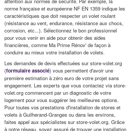
attention aux normes de sécurité. Par exemple, la
norme française et européenne NF EN 1359 indique les
caractéristiques que doit respecter un volet roulant
(résistance au vent, endurance, résistance aux chocs,
corrosion, etc...). Sélectionnez le bon professionnel
pour vous venir en aide pour obtenir des aides
financières, comme Ma Prime Rénov' de façon à
conduire au mieux votre installation de volets.
Les demandes de devis effectuées sur store-volet.org
(
) vous permettent d'avoir une
formulaire associé
première estimation à zéro euro de votre projet sans
engagement. Les experts que vous contactez via store-
volet.org commencent par un diagnostic de votre
logement pour vous suggérer les meilleures options.
Pour toutes vos prestations d'installation de stores et
volets à Guilherand-Granges ou dans les environs,
faites appel aux spécialistes sur store-volet.org. Grâce
à notre réseau, soyez assuré de trouver une installation