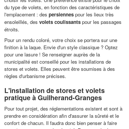
du type de volets, en fonction des caractéristiques de
l'emplacement : des
pour les lieux très
persiennes
ensoleillés, des
pour les passages
volets coulissants
étroits.
Pour un rendu coloré, votre choix se portera sur une
finition à la laque. Envie d'un style classique ? Optez
pour une lasure ! Se renseigner auprès de la
municipalité est conseillé pour les installations de
stores et volets. Elles peuvent être soumises à des
règles d'urbanisme précises.
L'installation de stores et volets
pratique à Guilherand-Granges
Pour tout projet, des réglementations existent et sont à
prendre en considération afin d'assurer la sûreté et le
confort de chacun. Il faudra donc bien penser à faire