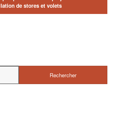
lation de stores et volets