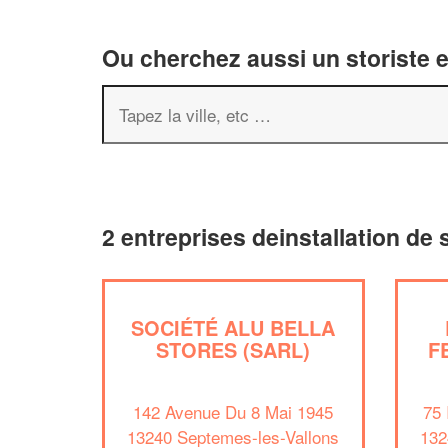
Ou cherchez aussi un storiste e
2 entreprises deinstallation de
SOCIÉTÉ ALU BELLA
STORES (SARL)
F
142 Avenue Du 8 Mai 1945
75
13240 Septemes-les-Vallons
132