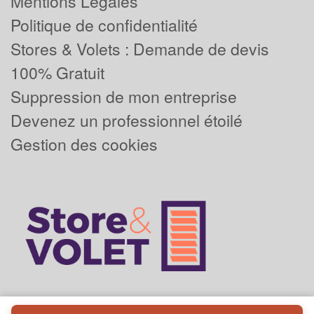
Mentions Légales
Politique de confidentialité
Stores & Volets : Demande de devis
100% Gratuit
Suppression de mon entreprise
Devenez un professionnel étoilé
Gestion des cookies