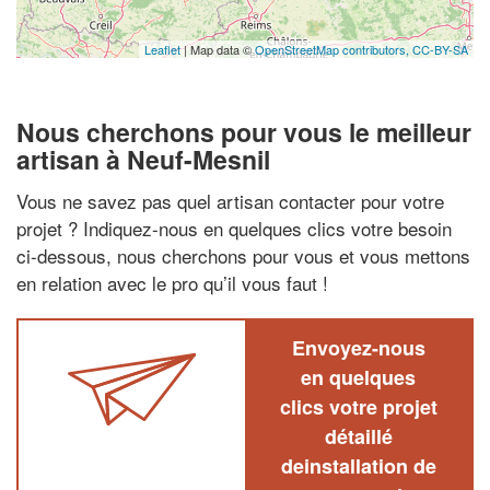
Leaflet
| Map data ©
OpenStreetMap contributors,
CC-BY-SA
Nous cherchons pour vous le meilleur
artisan à Neuf-Mesnil
Vous ne savez pas quel artisan contacter pour votre
projet ? Indiquez-nous en quelques clics votre besoin
ci-dessous, nous cherchons pour vous et vous mettons
en relation avec le pro qu’il vous faut !
Envoyez-nous
en quelques
clics votre projet
détaillé
deinstallation de