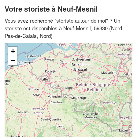
Votre storiste à Neuf-Mesnil
Vous avez recherché "
storiste autour de moi
" ? Un
storiste est disponibles à Neuf-Mesnil, 59330 (Nord
Pas-de-Calais, Nord)
+
−