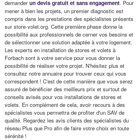
demander
. Pour
un devis gratuit et sans engagement
mener à bien les projets, un premier diagnostic est
compris dans les prestations des spécialistes présents
sur store-volet.org. Cette première phase donne la
possibilité aux professionnels de cerner vos besoins et
de sélectionner une solution adaptée à votre logement.
Les experts en installation de stores et volets à
Forbach sont à votre service pour vous donner la
possibilité de réaliser votre projet. N'hésitez plus et
consultez notre annuaire pour trouver ceux qui vous
correspondent ! C'est de cette manière que vous serez
assuré de bénéficier des meilleurs prix et surtout de
conseils avisés pour vos installations de stores et
volets. En complément de cela, avoir recours à des
spécialistes vous permettra de profiter d'un SAV de
qualité. Regardez les avis clients des spécialistes du
réseau Plus que Pro afin de faire votre choix en toute
sérénité !