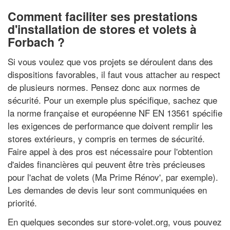
Comment faciliter ses prestations
d'installation de stores et volets à
Forbach ?
Si vous voulez que vos projets se déroulent dans des
dispositions favorables, il faut vous attacher au respect
de plusieurs normes. Pensez donc aux normes de
sécurité. Pour un exemple plus spécifique, sachez que
la norme française et européenne NF EN 13561 spécifie
les exigences de performance que doivent remplir les
stores extérieurs, y compris en termes de sécurité.
Faire appel à des pros est nécessaire pour l'obtention
d'aides financières qui peuvent être très précieuses
pour l'achat de volets (Ma Prime Rénov', par exemple).
Les demandes de devis leur sont communiquées en
priorité.
En quelques secondes sur store-volet.org, vous pouvez