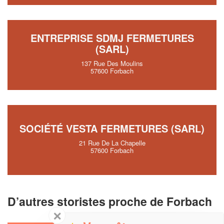
ENTREPRISE SDMJ FERMETURES
(SARL)
137 Rue Des Moulins
57600 Forbach
SOCIÉTÉ VESTA FERMETURES (SARL)
21 Rue De La Chapelle
57600 Forbach
D’autres storistes proche de Forbach
✕