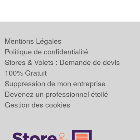
Mentions Légales
Politique de confidentialité
Stores & Volets : Demande de devis
100% Gratuit
Suppression de mon entreprise
Devenez un professionnel étoilé
Gestion des cookies