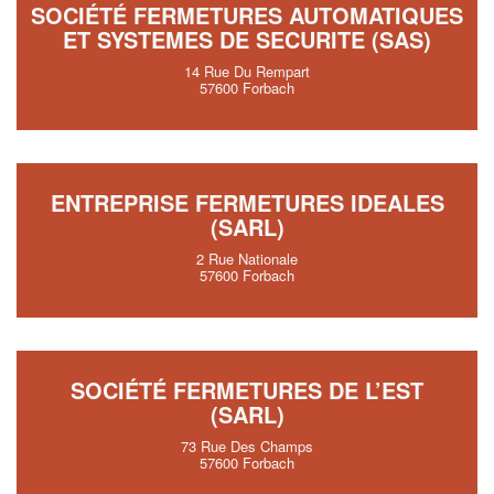
SOCIÉTÉ FERMETURES AUTOMATIQUES
ET SYSTEMES DE SECURITE (SAS)
14 Rue Du Rempart
57600 Forbach
ENTREPRISE FERMETURES IDEALES
(SARL)
2 Rue Nationale
57600 Forbach
SOCIÉTÉ FERMETURES DE L’EST
(SARL)
73 Rue Des Champs
57600 Forbach