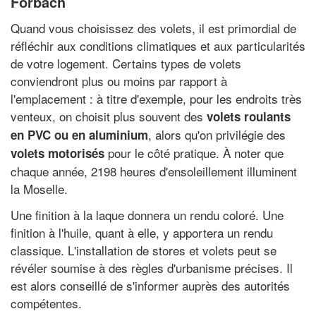
Forbach
Quand vous choisissez des volets, il est primordial de
réfléchir aux conditions climatiques et aux particularités
de votre logement. Certains types de volets
conviendront plus ou moins par rapport à
l'emplacement : à titre d'exemple, pour les endroits très
venteux, on choisit plus souvent des
volets roulants
, alors qu'on privilégie des
en PVC ou en aluminium
pour le côté pratique. À noter que
volets motorisés
chaque année, 2198 heures d'ensoleillement illuminent
la Moselle.
Une finition à la laque donnera un rendu coloré. Une
finition à l'huile, quant à elle, y apportera un rendu
classique. L'installation de stores et volets peut se
révéler soumise à des règles d'urbanisme précises. Il
est alors conseillé de s'informer auprès des autorités
compétentes.