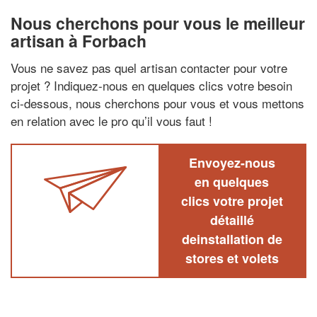
Nous cherchons pour vous le meilleur
artisan à Forbach
Vous ne savez pas quel artisan contacter pour votre
projet ? Indiquez-nous en quelques clics votre besoin
ci-dessous, nous cherchons pour vous et vous mettons
en relation avec le pro qu’il vous faut !
Envoyez-nous
en quelques
clics votre projet
détaillé
deinstallation de
stores et volets