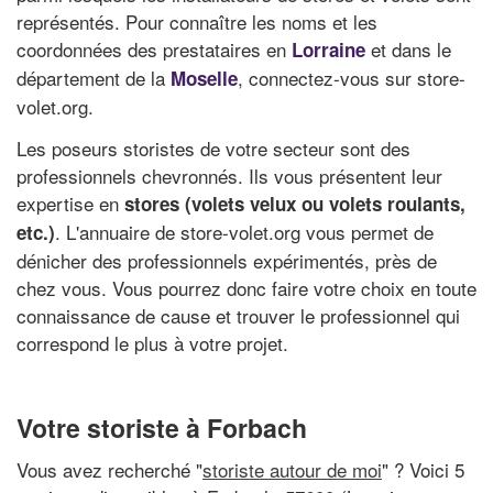
représentés. Pour connaître les noms et les
coordonnées des prestataires en
et dans le
Lorraine
département de la
, connectez-vous sur store-
Moselle
volet.org.
Les poseurs storistes de votre secteur sont des
professionnels chevronnés. Ils vous présentent leur
expertise en
stores (volets velux ou volets roulants,
. L'annuaire de store-volet.org vous permet de
etc.)
dénicher des professionnels expérimentés, près de
chez vous. Vous pourrez donc faire votre choix en toute
connaissance de cause et trouver le professionnel qui
correspond le plus à votre projet.
Votre storiste à Forbach
Vous avez recherché "
storiste autour de moi
" ? Voici 5