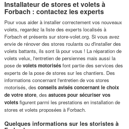
Installateur de stores et volets à
Forbach : contactez les experts
Pour vous aider à installer correctement vos nouveaux
volets, regardez la liste des experts localisés à
Forbach et présents sur store-volet.org. Si vous avez
envie de rénover des stores roulants ou d'installer des
volets battants, ils sont là pour vous ! La réparation de
volets velux, l'entretien de persiennes mais aussi la
pose de
font partie des services des
volets motorisés
experts de la pose de stores sur les chantiers. Des
informations concernant l'entretien de vos stores
motorisés, des
conseils avisés concernant le choix
, des
de votre store
astuces pour sécuriser vos
figurent parmi les prestations en installation de
volets
stores et volets proposées à Forbach.
Quelques informations sur les storistes à