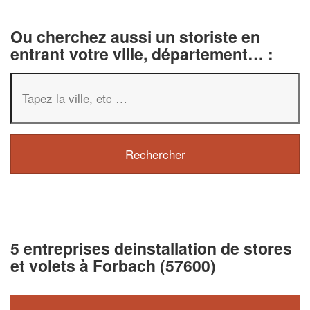
Ou cherchez aussi un storiste en
entrant votre ville, département… :
5 entreprises deinstallation de stores
et volets à Forbach (57600)