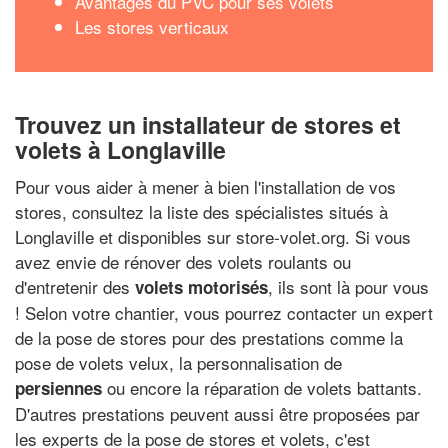
Avantages du PVC pour ses volets
Les stores verticaux
Trouvez un installateur de stores et
volets à Longlaville
Pour vous aider à mener à bien l'installation de vos
stores, consultez la liste des spécialistes situés à
Longlaville et disponibles sur store-volet.org. Si vous
avez envie de rénover des volets roulants ou
d'entretenir des
, ils sont là pour vous
volets motorisés
! Selon votre chantier, vous pourrez contacter un expert
de la pose de stores pour des prestations comme la
pose de volets velux, la personnalisation de
ou encore la réparation de volets battants.
persiennes
D'autres prestations peuvent aussi être proposées par
les experts de la pose de stores et volets, c'est