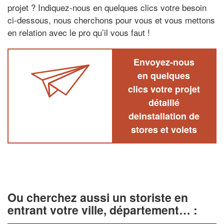
projet ? Indiquez-nous en quelques clics votre besoin
ci-dessous, nous cherchons pour vous et vous mettons
en relation avec le pro qu’il vous faut !
Envoyez-nous
en quelques
clics votre projet
détaillé
deinstallation de
stores et volets
Ou cherchez aussi un storiste en
entrant votre ville, département… :