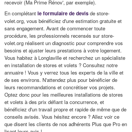
recevoir (Ma Prime Rénov', par exemple).
En complétant
de store-
le formulaire de devis
volet.org, vous bénéficiez d'une estimation gratuite et
sans engagement. Avant de commencer toute
procédure, les professionnels recensés sur store-
volet.org réalisent un diagnostic pour comprendre vos
besoins et ajuster leurs prestations à votre logement.
Vous habitez à Longlaville et recherchez un spécialiste
en installation de stores et volets ? Consultez notre
annuaire ! Vous y verrez tous les experts de la ville et
de ses environs. N'attendez plus pour bénéficier de
leurs recommandations et concrétiser vos projets.
Optez donc pour les meilleures installations de stores
et volets à des prix défiant la concurrence, et
bénéficiez d'un travail propre et rapide de même que de
conseils avisés. Vous hésitez encore ? Allez voir ce
que disent les clients de nos adhérents Plus que Pro en
lisant leurs avis !