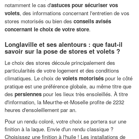
notamment le cas d'
astuces pour sécuriser vos
, des informations concernant l'entretien de vos
volets
stores motorisés ou bien des
conseils avisés
.
concernant le choix de votre store
Longlaville et ses alentours : que faut-il
savoir sur la pose de stores et volets ?
Le choix des stores découle principalement des
particularités de votre logement et des conditions
climatiques. Le choix de
pour le côté
volets motorisés
pratique est une préférence globale, au même titre que
des
pour les lieux très ensoleillés. À titre
persiennes
d'information, la Meurthe-et-Moselle profite de 2232
heures d'ensoleillement par an.
Pour un rendu coloré, votre choix se portera sur une
finition à la laque. Envie d'un rendu classique ?
Choisissez une finition à l'huile ! Les installations de