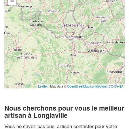
−
Leaflet
| Map data ©
OpenStreetMap contributors,
CC-BY-SA
Nous cherchons pour vous le meilleur
artisan à Longlaville
Vous ne savez pas quel artisan contacter pour votre