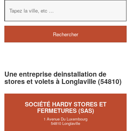
Une entreprise deinstallation de
stores et volets à Longlaville (54810)
SOCIÉTÉ HARDY STORES ET
FERMETURES (SAS)
1 Avenue Du Luxembourg
54810 Longlaville