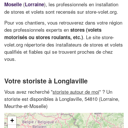
(
), les professionnels en installation
Moselle
Lorraine
de stores et volets sont recensés sur store-volet.org.
Pour vos chantiers, vous retrouverez dans votre région
des professionnels experts en
stores (volets
. Le site store-
motorisés ou stores roulants, etc.)
volet.org répertorie des installateurs de stores et volets
qualifiés et fiables qui se trouvent proches de chez
vous.
Votre storiste à Longlaville
Vous avez recherché "
storiste autour de moi
" ? Un
storiste est disponibles à Longlaville, 54810 (Lorraine,
Meurthe-et-Moselle)
+