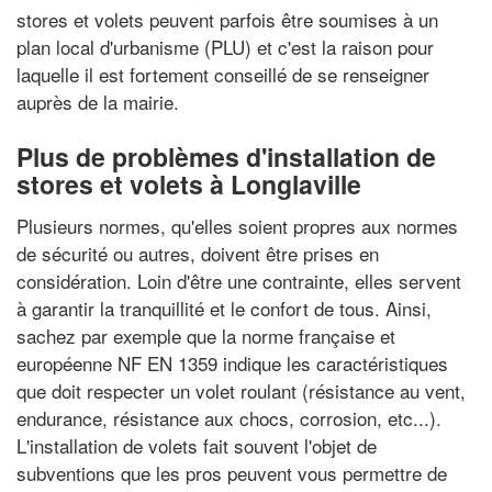
stores et volets peuvent parfois être soumises à un
plan local d'urbanisme (PLU) et c'est la raison pour
laquelle il est fortement conseillé de se renseigner
auprès de la mairie.
Plus de problèmes d'installation de
stores et volets à Longlaville
Plusieurs normes, qu'elles soient propres aux normes
de sécurité ou autres, doivent être prises en
considération. Loin d'être une contrainte, elles servent
à garantir la tranquillité et le confort de tous. Ainsi,
sachez par exemple que la norme française et
européenne NF EN 1359 indique les caractéristiques
que doit respecter un volet roulant (résistance au vent,
endurance, résistance aux chocs, corrosion, etc...).
L'installation de volets fait souvent l'objet de
subventions que les pros peuvent vous permettre de