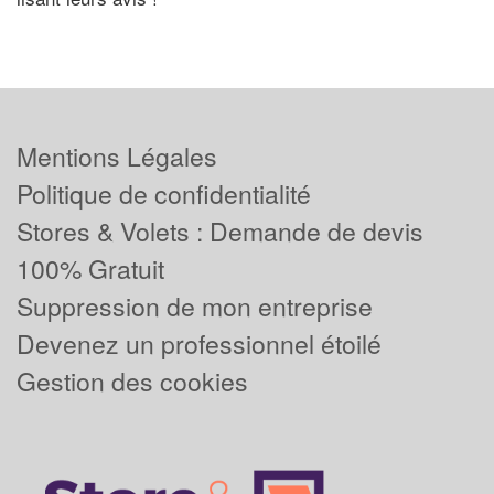
Mentions Légales
Politique de confidentialité
Stores & Volets : Demande de devis
100% Gratuit
Suppression de mon entreprise
Devenez un professionnel étoilé
Gestion des cookies