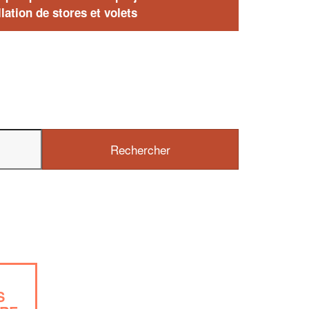
lation de stores et volets
S