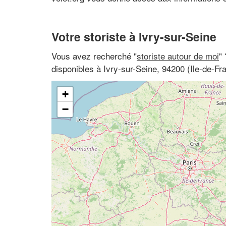
Votre storiste à Ivry-sur-Seine
Vous avez recherché "
storiste autour de moi
" 
disponibles à Ivry-sur-Seine, 94200 (Ile-de-Fr
+
−