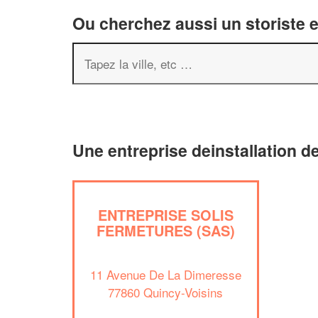
Ou cherchez aussi un storiste e
Une entreprise deinstallation d
ENTREPRISE SOLIS
FERMETURES (SAS)
11 Avenue De La Dimeresse
77860 Quincy-Voisins