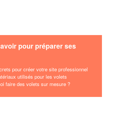
avoir pour préparer ses
x
crets pour créer votre site professionnel
ériaux utilisés pour les volets
oi faire des volets sur mesure ?