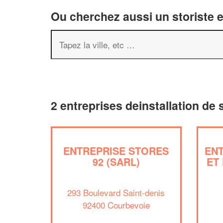
Ou cherchez aussi un storiste e
2 entreprises deinstallation de 
ENTREPRISE STORES
ENT
92 (SARL)
ET
293 Boulevard Saint-denis
92400 Courbevoie