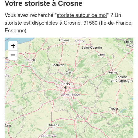
Votre storiste à Crosne
Vous avez recherché "
storiste autour de moi
" ? Un
storiste est disponibles à Crosne, 91560 (Ile-de-France,
Essonne)
+
−