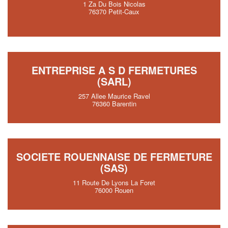
1 Za Du Bois Nicolas
76370 Petit-Caux
ENTREPRISE A S D FERMETURES
(SARL)
257 Allee Maurice Ravel
76360 Barentin
SOCIETE ROUENNAISE DE FERMETURE
(SAS)
11 Route De Lyons La Foret
76000 Rouen