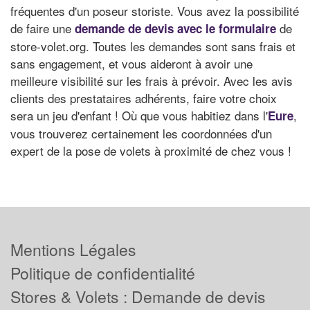
fréquentes d'un poseur storiste. Vous avez la possibilité
de faire une
de
demande de devis avec le formulaire
store-volet.org. Toutes les demandes sont sans frais et
sans engagement, et vous aideront à avoir une
meilleure visibilité sur les frais à prévoir. Avec les avis
clients des prestataires adhérents, faire votre choix
sera un jeu d'enfant ! Où que vous habitiez dans l'
,
Eure
vous trouverez certainement les coordonnées d'un
expert de la pose de volets à proximité de chez vous !
Mentions Légales
Politique de confidentialité
Stores & Volets : Demande de devis