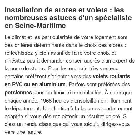
Installation de stores et volets : les
nombreuses astuces d'un spécialiste
en Seine-Maritime
Le climat et les particularités de votre logement sont
des critères déterminants dans le choix des stores :
réfléchissez-y bien avant de faire votre choix et
n'hésitez pas à demander conseil auprès d'un expert de
la pose de stores. Pour les endroits très venteux,
certains préfèrent s'orienter vers des
volets roulants
. Parfois sont préférées des
en PVC ou en aluminium
pour les lieux très ensoleillés. À noter que
persiennes
chaque année, 1968 heures d'ensoleillement illuminent
le département. Une finition à la laque est parfaitement
adaptée si vous désirez obtenir un résultat coloré. Si
c'est un rendu classique qui vous séduit, dirigez-vous
vers une lasure.