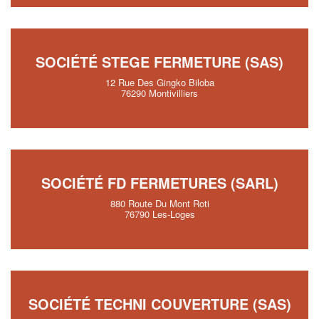
SOCIÉTÉ STEGE FERMETURE (SAS)
12 Rue Des Gingko Biloba
76290 Montivilliers
SOCIÉTÉ FD FERMETURES (SARL)
880 Route Du Mont Roti
76790 Les-Loges
SOCIÉTÉ TECHNI COUVERTURE (SAS)