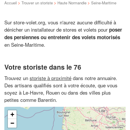
Accueil
>
Trouver un storiste
>
Haute Normandie
>
Seine-Maritime
Sur store-volet.org, vous n'aurez aucune difficulté à
dénicher un installateur de stores et volets pour
poser
des persiennes ou entretenir des volets motorisés
en Seine-Maritime.
Votre storiste dans le 76
Trouvez un
storiste à proximité
dans notre annuaire.
Des artisans qualifiés sont à votre écoute, que vous
soyez à Le-Havre, Rouen ou dans des villes plus
petites comme Barentin.
+
−