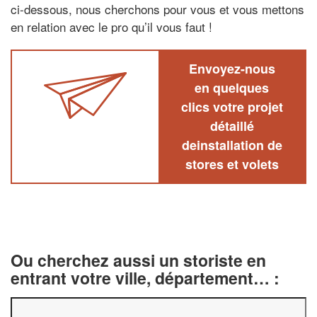
ci-dessous, nous cherchons pour vous et vous mettons
en relation avec le pro qu’il vous faut !
Envoyez-nous
en quelques
clics votre projet
détaillé
deinstallation de
stores et volets
Ou cherchez aussi un storiste en
entrant votre ville, département… :