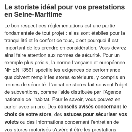
Le storiste idéal pour vos prestations
en Seine-Maritime
Le bon respect des réglementations est une partie
fondamentale de tout projet : elles sont établies pour la
tranquillité et le confort de tous, c'est pourquoi il est
important de les prendre en considération. Vous devrez
ainsi faire attention aux normes de sécurité. Pour un
exemple plus précis, la norme française et européenne
NF EN 13561 spécifie les exigences de performance
que doivent remplir les stores extérieurs, y compris en
termes de sécurité. L'achat de stores fait souvent l'objet
de subventions, comme l'aide distribuée par l'Agence
nationale de l'habitat. Pour le savoir, vous pouvez en
parler avec un pro. Des
conseils avisés concernant le
, des
choix de votre store
astuces pour sécuriser vos
ou des informations concernant l'entretien de
volets
vos stores motorisés s'avèrent être les prestations