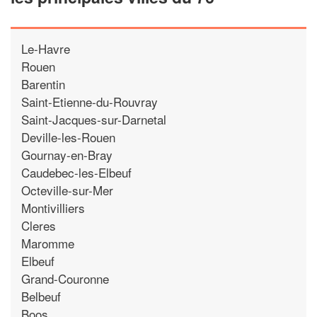
Le-Havre
Rouen
Barentin
Saint-Etienne-du-Rouvray
Saint-Jacques-sur-Darnetal
Deville-les-Rouen
Gournay-en-Bray
Caudebec-les-Elbeuf
Octeville-sur-Mer
Montivilliers
Cleres
Maromme
Elbeuf
Grand-Couronne
Belbeuf
Boos