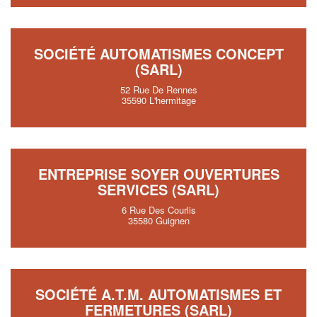
SOCIÉTÉ AUTOMATISMES CONCEPT
(SARL)
52 Rue De Rennes
35590 L'hermitage
ENTREPRISE SOYER OUVERTURES
SERVICES (SARL)
6 Rue Des Courlis
35580 Guignen
SOCIÉTÉ A.T.M. AUTOMATISMES ET
FERMETURES (SARL)