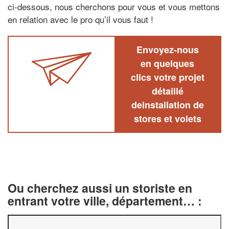
ci-dessous, nous cherchons pour vous et vous mettons
en relation avec le pro qu’il vous faut !
Envoyez-nous
en quelques
clics votre projet
détaillé
deinstallation de
stores et volets
Ou cherchez aussi un storiste en
entrant votre ville, département… :