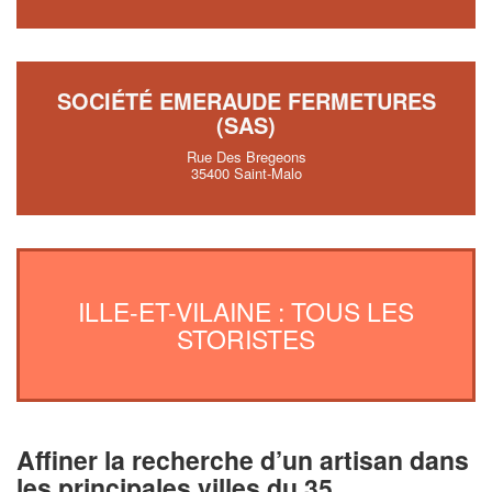
SOCIÉTÉ EMERAUDE FERMETURES
(SAS)
Rue Des Bregeons
35400 Saint-Malo
ILLE-ET-VILAINE : TOUS LES
STORISTES
Affiner la recherche d’un artisan dans
les principales villes du 35