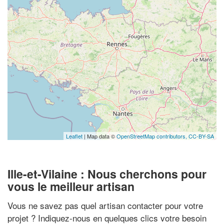
Leaflet
| Map data ©
OpenStreetMap contributors,
CC-BY-SA
Ille-et-Vilaine : Nous cherchons pour
vous le meilleur artisan
Vous ne savez pas quel artisan contacter pour votre
projet ? Indiquez-nous en quelques clics votre besoin