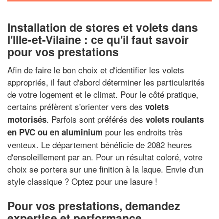
Installation de stores et volets dans
l'Ille-et-Vilaine : ce qu'il faut savoir
pour vos prestations
Afin de faire le bon choix et d'identifier les volets
appropriés, il faut d'abord déterminer les particularités
de votre logement et le climat. Pour le côté pratique,
certains préfèrent s'orienter vers des
volets
. Parfois sont préférés des
motorisés
volets roulants
pour les endroits très
en PVC ou en aluminium
venteux. Le département bénéficie de 2082 heures
d'ensoleillement par an. Pour un résultat coloré, votre
choix se portera sur une finition à la laque. Envie d'un
style classique ? Optez pour une lasure !
Pour vos prestations, demandez
expertise et performance