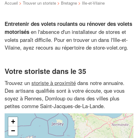
Accueil
>
Trouver un storiste
>
Bretagne
>
Ille-et-Vilaine
Entretenir des volets roulants ou rénover des volets
en l'absence d'un installateur de stores et
motorisés
volets paraît difficile. Pour en trouver un dans l'Ille-et-
Vilaine, ayez recours au répertoire de store-volet.org.
Votre storiste dans le 35
Trouvez un
storiste à proximité
dans notre annuaire.
Des artisans qualifiés sont à votre écoute, que vous
soyez à Rennes, Domloup ou dans des villes plus
petites comme Saint-Jacques-de-La-Lande.
+
−