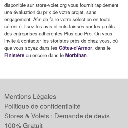
disponible sur store-volet.org vous fournit rapidement
une évaluation du prix de votre projet, sans
engagement. Afin de faire votre sélection en toute
sérénité, lisez les avis clients laissés sur les profils
des entreprises adhérentes Plus que Pro. On vous
invite à contacter les storistes près de chez vous, où
que vous soyez dans les
, dans le
Côtes-d'Armor
ou encore dans le
.
Finistère
Morbihan
Mentions Légales
Politique de confidentialité
Stores & Volets : Demande de devis
100% Gratuit