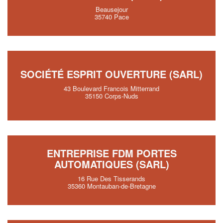
Beausejour
35740 Pace
SOCIÉTÉ ESPRIT OUVERTURE (SARL)
43 Boulevard Francois Mitterrand
35150 Corps-Nuds
ENTREPRISE FDM PORTES
AUTOMATIQUES (SARL)
16 Rue Des Tisserands
35360 Montauban-de-Bretagne