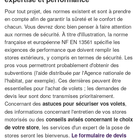
Pour tout projet, des normes existent et sont à prendre
en compte afin de garantir la sûreté et le confort de
chacun. Vous devrez donc bien penser à faire attention
aux normes de sécurité. À titre d'illustration, la norme
française et européenne NF EN 13561 spécifie les
exigences de performance que doivent remplir les
stores extérieurs, y compris en termes de sécurité. Les
pros vous permettront probablement d'obtenir des
subventions (l'aide distribuée par l'Agence nationale de
l'habitat, par exemple). Ces dernières peuvent être
essentielles pour l'achat de volets ; les demandes de
devis leur sont donc transmises prioritairement.
Concernant des
,
astuces pour sécuriser vos volets
des informations concernant l'entretien de vos stores
motorisés ou des
conseils avisés concernant le choix
, les services d'un expert de la pose de
de votre store
stores seront les bienvenus.
Le formulaire de devis