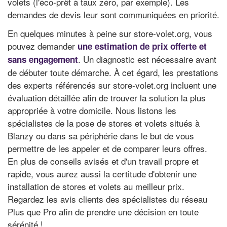
volets (l'éco-prêt à taux zéro, par exemple). Les
demandes de devis leur sont communiquées en priorité.
En quelques minutes à peine sur store-volet.org, vous
pouvez demander
une estimation de prix offerte et
. Un diagnostic est nécessaire avant
sans engagement
de débuter toute démarche. À cet égard, les prestations
des experts référencés sur store-volet.org incluent une
évaluation détaillée afin de trouver la solution la plus
appropriée à votre domicile. Nous listons les
spécialistes de la pose de stores et volets situés à
Blanzy ou dans sa périphérie dans le but de vous
permettre de les appeler et de comparer leurs offres.
En plus de conseils avisés et d'un travail propre et
rapide, vous aurez aussi la certitude d'obtenir une
installation de stores et volets au meilleur prix.
Regardez les avis clients des spécialistes du réseau
Plus que Pro afin de prendre une décision en toute
sérénité !