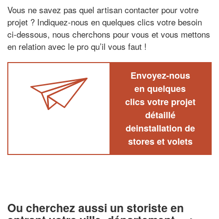
Vous ne savez pas quel artisan contacter pour votre
projet ? Indiquez-nous en quelques clics votre besoin
ci-dessous, nous cherchons pour vous et vous mettons
en relation avec le pro qu’il vous faut !
Envoyez-nous
en quelques
clics votre projet
détaillé
deinstallation de
stores et volets
Ou cherchez aussi un storiste en