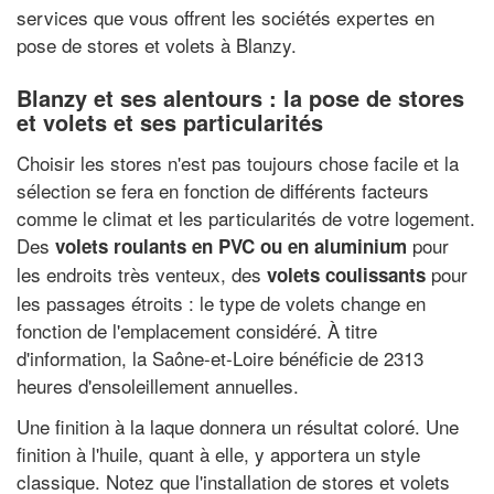
services que vous offrent les sociétés expertes en
pose de stores et volets à Blanzy.
Blanzy et ses alentours : la pose de stores
et volets et ses particularités
Choisir les stores n'est pas toujours chose facile et la
sélection se fera en fonction de différents facteurs
comme le climat et les particularités de votre logement.
Des
pour
volets roulants en PVC ou en aluminium
les endroits très venteux, des
pour
volets coulissants
les passages étroits : le type de volets change en
fonction de l'emplacement considéré. À titre
d'information, la Saône-et-Loire bénéficie de 2313
heures d'ensoleillement annuelles.
Une finition à la laque donnera un résultat coloré. Une
finition à l'huile, quant à elle, y apportera un style
classique. Notez que l'installation de stores et volets