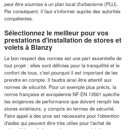
peut être soumise à un plan local d'urbanisme (PLU).
Par conséquent, il faut s'informer auprès des autorités
compétentes.
Sélectionnez le meilleur pour vos
prestations d'installation de stores et
volets à Blanzy
Le bon respect des normes est une part essentielle de
tout projet : elles sont définies pour la tranquillité et le
confort de tous, c'est pourquoi il est important de les
prendre en compte. Il faudra ainsi être attentif aux
normes de sécurité. Pour un exemple plus précis, la
norme française et européenne NF EN 13561 spécifie
les exigences de performance que doivent remplir les
stores extérieurs, y compris en termes de sécurité.
Faire appel à des pros est nécessaire pour l'obtention
d'aides qui peuvent être très utiles pour l'achat de