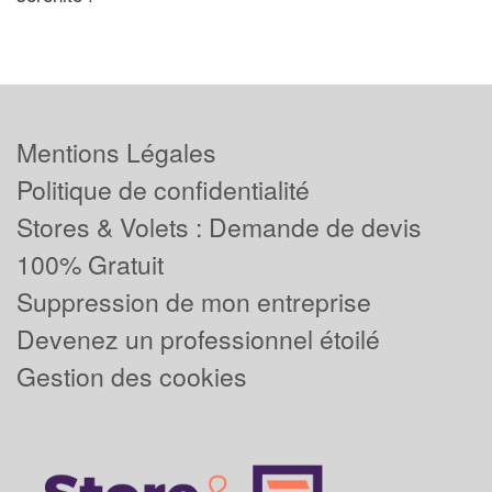
Mentions Légales
Politique de confidentialité
Stores & Volets : Demande de devis
100% Gratuit
Suppression de mon entreprise
Devenez un professionnel étoilé
Gestion des cookies