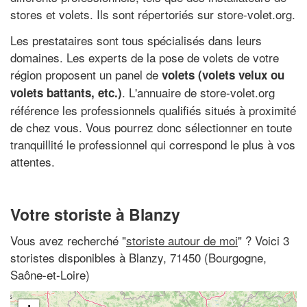
stores et volets. Ils sont répertoriés sur store-volet.org.
Les prestataires sont tous spécialisés dans leurs
domaines. Les experts de la pose de volets de votre
région proposent un panel de
volets (volets velux ou
. L'annuaire de store-volet.org
volets battants, etc.)
référence les professionnels qualifiés situés à proximité
de chez vous. Vous pourrez donc sélectionner en toute
tranquillité le professionnel qui correspond le plus à vos
attentes.
Votre storiste à Blanzy
Vous avez recherché "
storiste autour de moi
" ? Voici 3
storistes disponibles à Blanzy, 71450 (Bourgogne,
Saône-et-Loire)