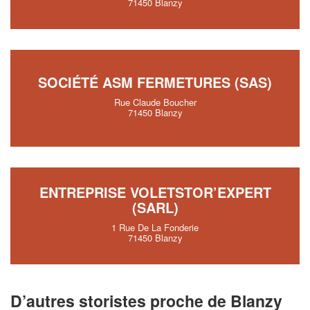
71450 Blanzy
SOCIÉTÉ ASM FERMETURES (SAS)
Rue Claude Boucher
71450 Blanzy
ENTREPRISE VOLETSTOR’EXPERT
(SARL)
1 Rue De La Fonderie
71450 Blanzy
D’autres storistes proche de Blanzy