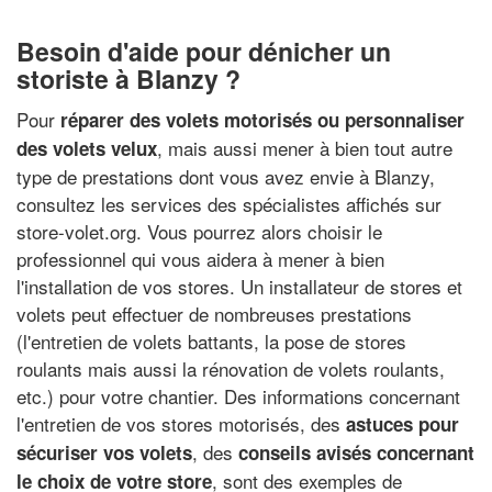
Besoin d'aide pour dénicher un
storiste à Blanzy ?
Pour
réparer des volets motorisés ou personnaliser
, mais aussi mener à bien tout autre
des volets velux
type de prestations dont vous avez envie à Blanzy,
consultez les services des spécialistes affichés sur
store-volet.org. Vous pourrez alors choisir le
professionnel qui vous aidera à mener à bien
l'installation de vos stores. Un installateur de stores et
volets peut effectuer de nombreuses prestations
(l'entretien de volets battants, la pose de stores
roulants mais aussi la rénovation de volets roulants,
etc.) pour votre chantier. Des informations concernant
l'entretien de vos stores motorisés, des
astuces pour
, des
sécuriser vos volets
conseils avisés concernant
, sont des exemples de
le choix de votre store