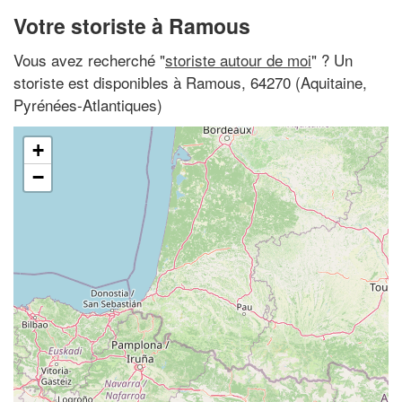
Votre storiste à Ramous
Vous avez recherché "
storiste autour de moi
" ? Un
storiste est disponibles à Ramous, 64270 (Aquitaine,
Pyrénées-Atlantiques)
+
−