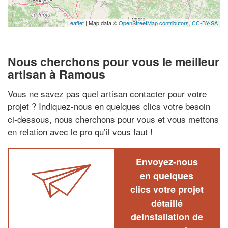
Leaflet
| Map data ©
OpenStreetMap contributors,
CC-BY-SA
Nous cherchons pour vous le meilleur
artisan à Ramous
Vous ne savez pas quel artisan contacter pour votre
projet ? Indiquez-nous en quelques clics votre besoin
ci-dessous, nous cherchons pour vous et vous mettons
en relation avec le pro qu’il vous faut !
Envoyez-nous
en quelques
clics votre projet
détaillé
deinstallation de