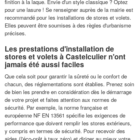
finition à la laque. Envie d'un style classique ? Optez
pour une lasure ! Se renseigner auprès de la mairie est
recommandé pour les installations de stores et volets.
Elles peuvent être soumises à des règles d'urbanisme
précises.
Les prestations d'installation de
stores et volets à Castelculier n'ont
jamais été aussi faciles
Que cela soit pour garantir la sûreté ou le confort de
chacun, des réglementations sont établies. Prenez soin
de bien les prendre en considération dès le démarrage
de votre projet et faites attention aux normes de
sécurité. Par exemple, la norme française et
européenne NF EN 13561 spécifie les exigences de
performance que doivent remplir les stores extérieurs,
y compris en termes de sécurité. Pour recevoir des
aides (l'éco-prêt à taux zéro) et diriger au mieux votre