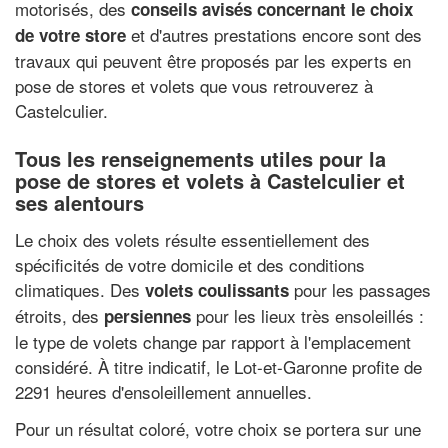
motorisés, des
conseils avisés concernant le choix
et d'autres prestations encore sont des
de votre store
travaux qui peuvent être proposés par les experts en
pose de stores et volets que vous retrouverez à
Castelculier.
Tous les renseignements utiles pour la
pose de stores et volets à Castelculier et
ses alentours
Le choix des volets résulte essentiellement des
spécificités de votre domicile et des conditions
climatiques. Des
pour les passages
volets coulissants
étroits, des
pour les lieux très ensoleillés :
persiennes
le type de volets change par rapport à l'emplacement
considéré. À titre indicatif, le Lot-et-Garonne profite de
2291 heures d'ensoleillement annuelles.
Pour un résultat coloré, votre choix se portera sur une