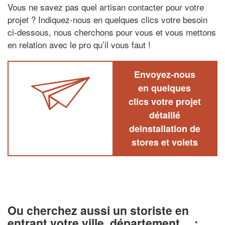
Vous ne savez pas quel artisan contacter pour votre
projet ? Indiquez-nous en quelques clics votre besoin
ci-dessous, nous cherchons pour vous et vous mettons
en relation avec le pro qu’il vous faut !
Envoyez-nous
en quelques
clics votre projet
détaillé
deinstallation de
stores et volets
Ou cherchez aussi un storiste en
entrant votre ville, département… :