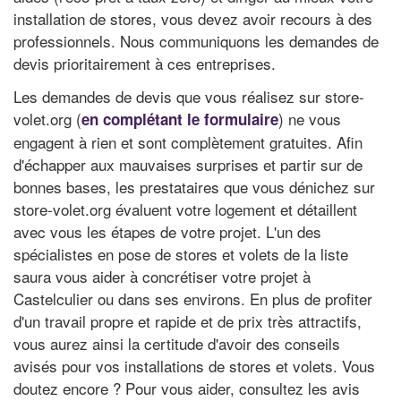
installation de stores, vous devez avoir recours à des
professionnels. Nous communiquons les demandes de
devis prioritairement à ces entreprises.
Les demandes de devis que vous réalisez sur store-
volet.org (
) ne vous
en complétant le formulaire
engagent à rien et sont complètement gratuites. Afin
d'échapper aux mauvaises surprises et partir sur de
bonnes bases, les prestataires que vous dénichez sur
store-volet.org évaluent votre logement et détaillent
avec vous les étapes de votre projet. L'un des
spécialistes en pose de stores et volets de la liste
saura vous aider à concrétiser votre projet à
Castelculier ou dans ses environs. En plus de profiter
d'un travail propre et rapide et de prix très attractifs,
vous aurez ainsi la certitude d'avoir des conseils
avisés pour vos installations de stores et volets. Vous
doutez encore ? Pour vous aider, consultez les avis