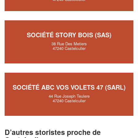
SOCIÉTÉ STORY BOIS (SAS)
38 Rue Des Metiers
47240 Castelculier
SOCIÉTÉ ABC VOS VOLETS 47 (SARL)
44 Rue Joseph Teulere
47240 Castelculier
D’autres storistes proche de