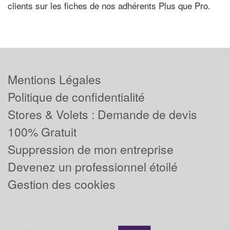
clients sur les fiches de nos adhérents Plus que Pro.
Mentions Légales
Politique de confidentialité
Stores & Volets : Demande de devis
100% Gratuit
Suppression de mon entreprise
Devenez un professionnel étoilé
Gestion des cookies