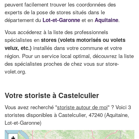
peuvent facilement trouver les coordonnées des
experts de la pose de stores situés dans le
département du
et en
.
Lot-et-Garonne
Aquitaine
Vous accéderez à la liste des professionnels
spécialistes en
stores (volets motorisés ou volets
installés dans votre commune et votre
velux, etc.)
région. Pour un service local optimal, découvrez la liste
des spécialistes proches de chez vous sur store-
volet.org.
Votre storiste à Castelculier
Vous avez recherché "
storiste autour de moi
" ? Voici 3
storistes disponibles à Castelculier, 47240 (Aquitaine,
Lot-et-Garonne)
+