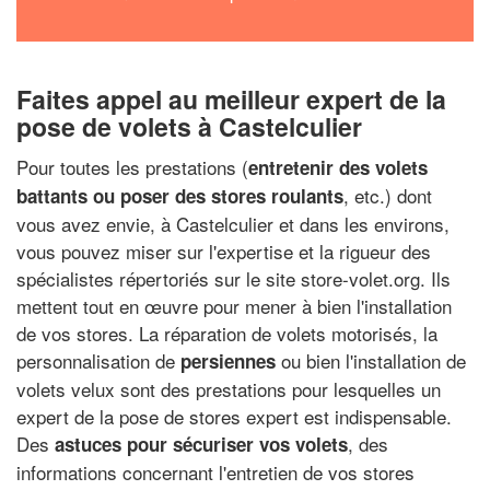
Faites appel au meilleur expert de la
pose de volets à Castelculier
Pour toutes les prestations (
entretenir des volets
, etc.) dont
battants ou poser des stores roulants
vous avez envie, à Castelculier et dans les environs,
vous pouvez miser sur l'expertise et la rigueur des
spécialistes répertoriés sur le site store-volet.org. Ils
mettent tout en œuvre pour mener à bien l'installation
de vos stores. La réparation de volets motorisés, la
personnalisation de
ou bien l'installation de
persiennes
volets velux sont des prestations pour lesquelles un
expert de la pose de stores expert est indispensable.
Des
, des
astuces pour sécuriser vos volets
informations concernant l'entretien de vos stores