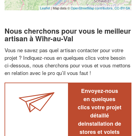
Leaflet
| Map data ©
OpenStreetMap contributors,
CC-BY-SA
Nous cherchons pour vous le meilleur
artisan à Wihr-au-Val
Vous ne savez pas quel artisan contacter pour votre
projet ? Indiquez-nous en quelques clics votre besoin
ci-dessous, nous cherchons pour vous et vous mettons
en relation avec le pro qu’il vous faut !
Envoyez-nous
en quelques
clics votre projet
détaillé
deinstallation de
stores et volets