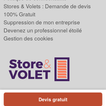
Stores & Volets : Demande de devis
100% Gratuit
Suppression de mon entreprise
Devenez un professionnel étoilé
Gestion des cookies
Devis gratuit
Powered by
Plus que pro