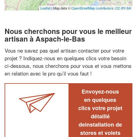
Leaflet
| Map data ©
OpenStreetMap contributors,
CC-BY-SA
Nous cherchons pour vous le meilleur
artisan à Aspach-le-Bas
Vous ne savez pas quel artisan contacter pour votre
projet ? Indiquez-nous en quelques clics votre besoin
ci-dessous, nous cherchons pour vous et vous mettons
en relation avec le pro qu’il vous faut !
Envoyez-nous
en quelques
clics votre projet
détaillé
deinstallation de
stores et volets