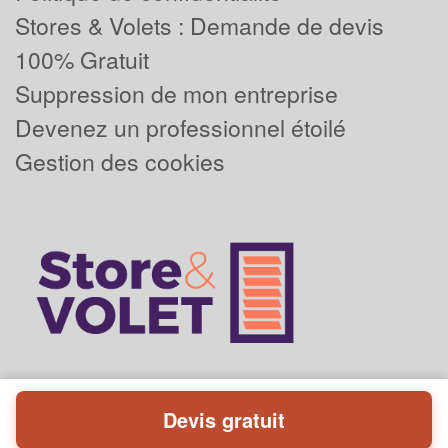
Stores & Volets : Demande de devis
100% Gratuit
Suppression de mon entreprise
Devenez un professionnel étoilé
Gestion des cookies
Devis gratuit
Powered by
Plus que pro