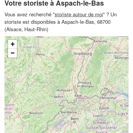
Votre storiste à Aspach-le-Bas
Vous avez recherché "
storiste autour de moi
" ? Un
storiste est disponibles à Aspach-le-Bas, 68700
(Alsace, Haut-Rhin)
+
−