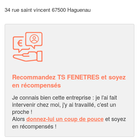
34 rue saint vincent 67500 Haguenau
Recommandez TS FENETRES et soyez
en récompensés
Je connais bien cette entreprise : je l'ai fait
intervenir chez moi, j'y ai travaillé, c'est un
proche !
Alors
et soyez
donnez-lui un coup de pouce
en récompensés !