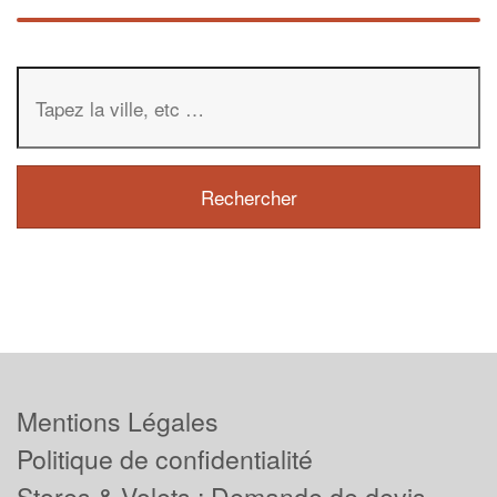
Mentions Légales
Politique de confidentialité
Stores & Volets : Demande de devis