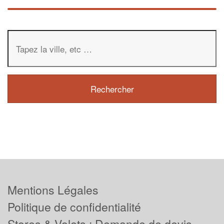
Mentions Légales
Politique de confidentialité
Stores & Volets : Demande de devis