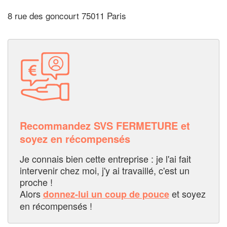
8 rue des goncourt 75011 Paris
Recommandez SVS FERMETURE et
soyez en récompensés
Je connais bien cette entreprise : je l'ai fait
intervenir chez moi, j'y ai travaillé, c'est un
proche !
Alors
et soyez
donnez-lui un coup de pouce
en récompensés !