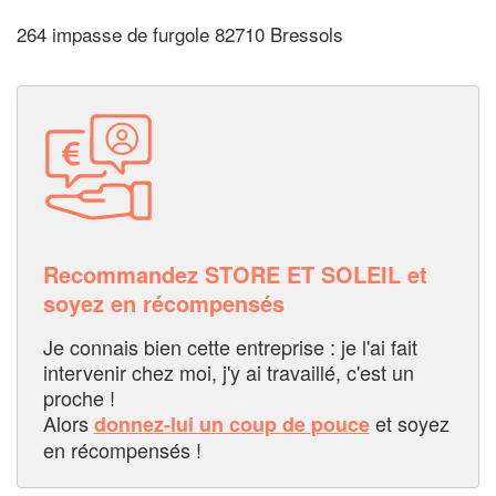
264 impasse de furgole 82710 Bressols
Recommandez STORE ET SOLEIL et
soyez en récompensés
Je connais bien cette entreprise : je l'ai fait
intervenir chez moi, j'y ai travaillé, c'est un
proche !
Alors
et soyez
donnez-lui un coup de pouce
en récompensés !