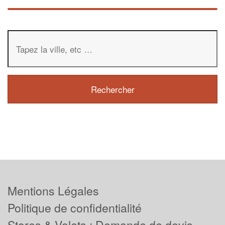
Mentions Légales
Politique de confidentialité
Stores & Volets : Demande de devis