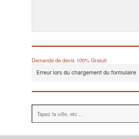
Demande de devis 100% Gratuit
Erreur lors du chargement du formulaire