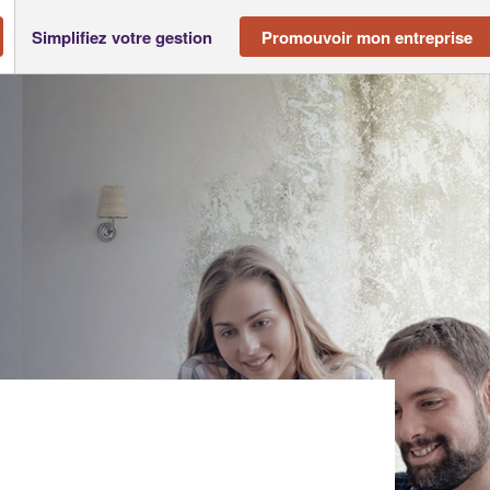
Simplifiez votre gestion
Promouvoir mon entreprise
SARL)