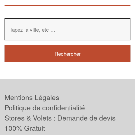
Mentions Légales
Politique de confidentialité
Stores & Volets : Demande de devis
100% Gratuit