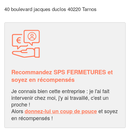
40 boulevard jacques duclos 40220 Tarnos
Recommandez SPS FERMETURES et
soyez en récompensés
Je connais bien cette entreprise : je l'ai fait
intervenir chez moi, j'y ai travaillé, c'est un
proche !
Alors
et soyez
donnez-lui un coup de pouce
en récompensés !