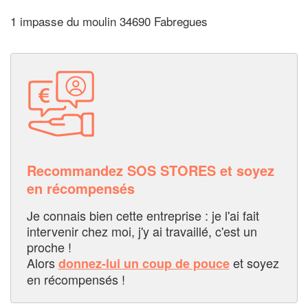
1 impasse du moulin 34690 Fabregues
Recommandez SOS STORES et soyez
en récompensés
Je connais bien cette entreprise : je l'ai fait
intervenir chez moi, j'y ai travaillé, c'est un
proche !
Alors
et soyez
donnez-lui un coup de pouce
en récompensés !