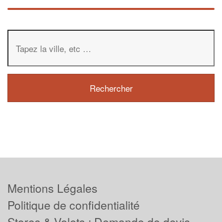
Mentions Légales
Politique de confidentialité
Stores & Volets : Demande de devis