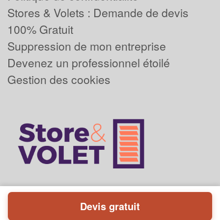
Stores & Volets : Demande de devis
100% Gratuit
Suppression de mon entreprise
Devenez un professionnel étoilé
Gestion des cookies
Devis gratuit
Powered by
Plus que pro