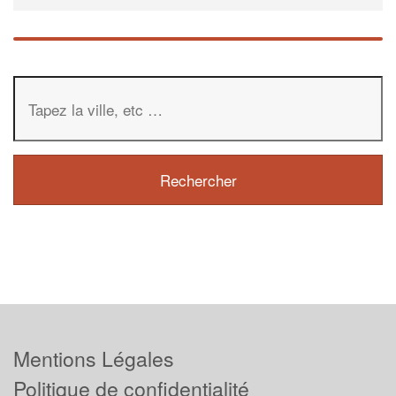
Mentions Légales
Politique de confidentialité