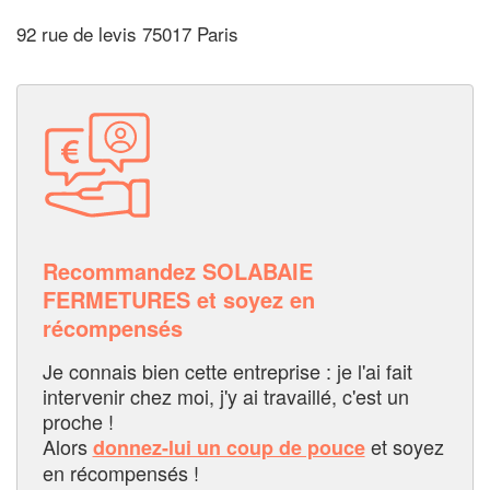
92 rue de levis 75017 Paris
Recommandez SOLABAIE
FERMETURES et soyez en
récompensés
Je connais bien cette entreprise : je l'ai fait
intervenir chez moi, j'y ai travaillé, c'est un
proche !
Alors
et soyez
donnez-lui un coup de pouce
en récompensés !