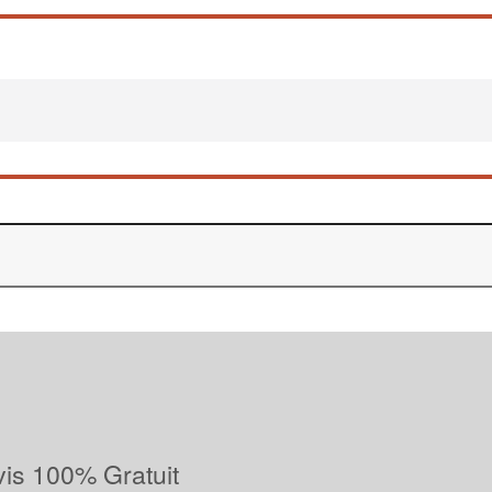
vis 100% Gratuit