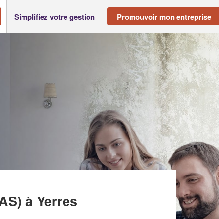
Simplifiez votre gestion
Promouvoir mon entreprise
SAS)
à Yerres