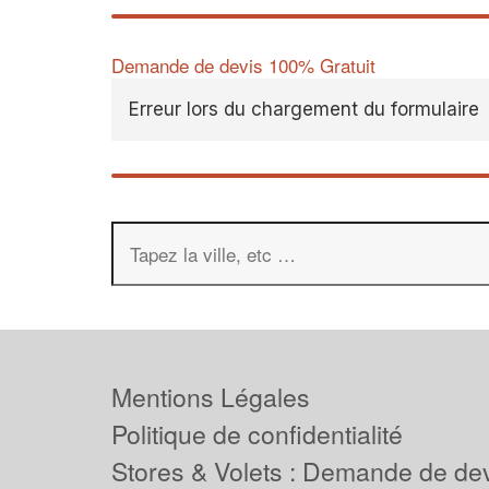
Demande de devis 100% Gratuit
Erreur lors du chargement du formulaire
Mentions Légales
Politique de confidentialité
Stores & Volets : Demande de de